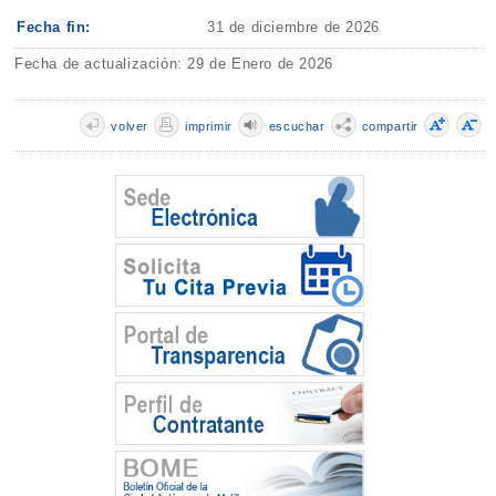
Fecha fin:
31 de diciembre de 2026
Fecha de actualización: 29 de Enero de 2026
volver
imprimir
escuchar
compartir