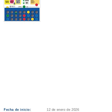
Fecha de inicio:
12 de enero de 2026