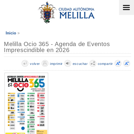
Inicio
Melilla Ocio 365 - Agenda de Eventos
Imprescindible en 2026
volver
imprimir
escuchar
compartir