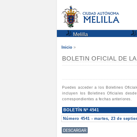
Melilla
Inicio
BOLETIN OFICIAL DE L
Puedes acceder a los Boletines Oficia
incluyen los Boletines Oficiales desd
correspondientes a fechas anteriores.
BOLETÍN Nº 4541
Número 4541 - martes, 23 de septi