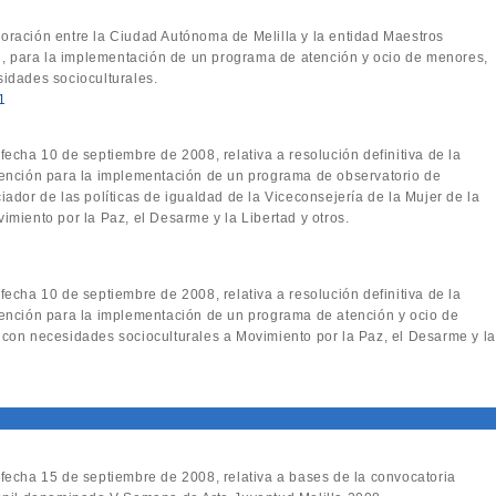
oración entre la Ciudad Autónoma de Melilla y la entidad Maestros
ón, para la implementación de un programa de atención y ocio de menores,
idades socioculturales.
1
fecha 10 de septiembre de 2008, relativa a resolución definitiva de la
ención para la implementación de un programa de observatorio de
ador de las políticas de igualdad de la Viceconsejería de la Mujer de la
miento por la Paz, el Desarme y la Libertad y otros.
fecha 10 de septiembre de 2008, relativa a resolución definitiva de la
ención para la implementación de un programa de atención y ocio de
con necesidades socioculturales a Movimiento por la Paz, el Desarme y la
 fecha 15 de septiembre de 2008, relativa a bases de la convocatoria