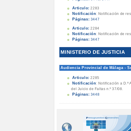
Articulo:
2283
Notificación
: Notificación de r
Páginas:
3447
Articulo:
2284
Notificación
: Notificación de re
Páginas:
3447
MINISTERIO DE JUSTICIA
Audiencia Provincial de Málaga - S
Articulo:
2285
Notificación
: Notificación a D.
del Juicio de Faltas n.º 37/08.
Páginas:
3448