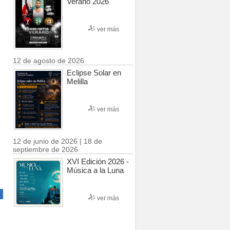
Verano 2026
ver más
12 de agosto de 2026
Eclipse Solar en
Melilla
ver más
12 de junio de 2026 | 18 de
septiembre de 2026
XVI Edición 2026 -
Música a la Luna
ver más