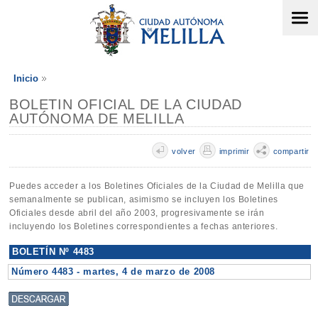
Inicio
BOLETIN OFICIAL DE LA CIUDAD
AUTÓNOMA DE MELILLA
volver
imprimir
compartir
Puedes acceder a los Boletines Oficiales de la Ciudad de Melilla que
semanalmente se publican, asimismo se incluyen los Boletines
Oficiales desde abril del año 2003, progresivamente se irán
incluyendo los Boletines correspondientes a fechas anteriores.
BOLETÍN Nº 4483
Número 4483 - martes, 4 de marzo de 2008