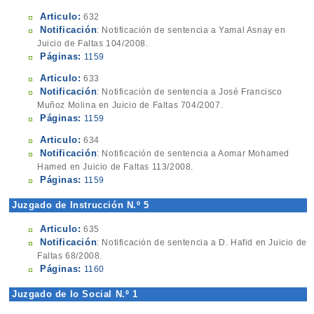
Articulo:
632
Notificación
: Notificación de sentencia a Yamal Asnay en
Juicio de Faltas 104/2008.
Páginas:
1159
Articulo:
633
Notificación
: Notificación de sentencia a José Francisco
Muñoz Molina en Juicio de Faltas 704/2007.
Páginas:
1159
Articulo:
634
Notificación
: Notificación de sentencia a Aomar Mohamed
Hamed en Juicio de Faltas 113/2008.
Páginas:
1159
Juzgado de Instrucción N.º 5
Articulo:
635
Notificación
: Notificación de sentencia a D. Hafid en Juicio de
Faltas 68/2008.
Páginas:
1160
Juzgado de lo Social N.º 1