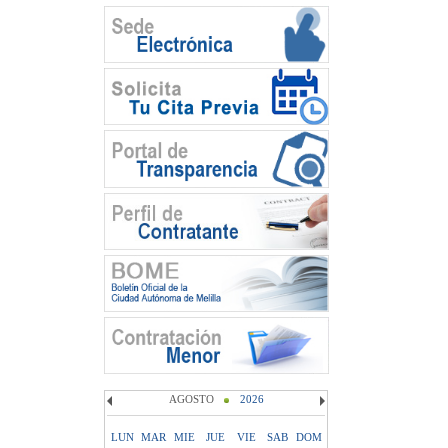
AGOSTO
2026
LUN
MAR
MIE
JUE
VIE
SAB
DOM