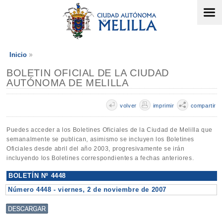
Inicio
BOLETIN OFICIAL DE LA CIUDAD
AUTÓNOMA DE MELILLA
volver
imprimir
compartir
Puedes acceder a los Boletines Oficiales de la Ciudad de Melilla que
semanalmente se publican, asimismo se incluyen los Boletines
Oficiales desde abril del año 2003, progresivamente se irán
incluyendo los Boletines correspondientes a fechas anteriores.
BOLETÍN Nº 4448
Número 4448 - viernes, 2 de noviembre de 2007