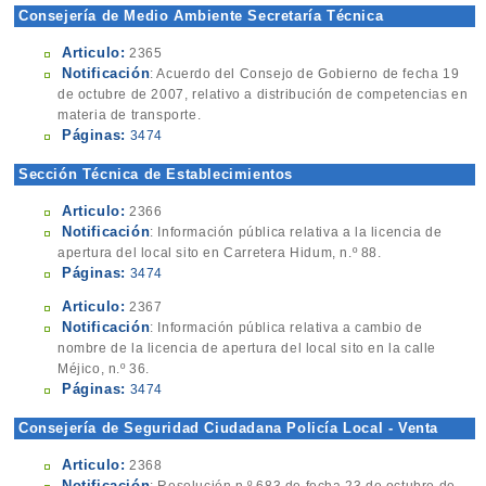
Consejería de Medio Ambiente Secretaría Técnica
Articulo:
2365
Notificación
: Acuerdo del Consejo de Gobierno de fecha 19
de octubre de 2007, relativo a distribución de competencias en
materia de transporte.
Páginas:
3474
Sección Técnica de Establecimientos
Articulo:
2366
Notificación
: Información pública relativa a la licencia de
apertura del local sito en Carretera Hidum, n.º 88.
Páginas:
3474
Articulo:
2367
Notificación
: Información pública relativa a cambio de
nombre de la licencia de apertura del local sito en la calle
Méjico, n.º 36.
Páginas:
3474
Consejería de Seguridad Ciudadana Policía Local - Venta
Ambulante
Articulo:
2368
Notificación