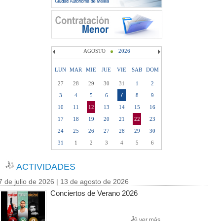
AGOSTO
2026
LUN
MAR
MIE
JUE
VIE
SAB
DOM
27
28
29
30
31
1
2
7
3
4
5
6
8
9
10
11
12
13
14
15
16
17
18
19
20
21
22
23
24
25
26
27
28
29
30
31
1
2
3
4
5
6
ACTIVIDADES
7 de julio de 2026 | 13 de agosto de 2026
Conciertos de Verano 2026
ver más