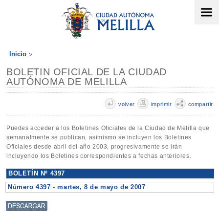
Inicio
BOLETIN OFICIAL DE LA CIUDAD
AUTÓNOMA DE MELILLA
volver
imprimir
compartir
Puedes acceder a los Boletines Oficiales de la Ciudad de Melilla que
semanalmente se publican, asimismo se incluyen los Boletines
Oficiales desde abril del año 2003, progresivamente se irán
incluyendo los Boletines correspondientes a fechas anteriores.
BOLETÍN Nº 4397
Número 4397 - martes, 8 de mayo de 2007