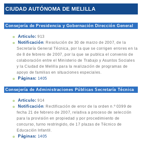
CIUDAD AUTÓNOMA DE MELILLA
Consejería de Presidencia y Gobernación Dirección General
Articulo:
913
Notificación
: Resolución de 30 de marzo de 2007, de la
Secretaría General Técnica, por la que se corrigen errores en la
de 8 de febrero de 2007, por la que se publica el convenio de
colaboración entre el Ministerio de Trabajo y Asuntos Sociales
y la Ciudad de Melilla para la realización de programas de
apoyo de familias en situaciones especiales.
Páginas:
1405
Consejería de Administraciones Públicas Secretaría Técnica
Articulo:
914
Notificación
: Rectificación de error de la orden n.º 0399 de
fecha 21 de febrero de 2007, relativa a proceso de selección
para la provisión en propiedad y por procedimiento de
concurso, turno restringido, de 17 plazas de Técnico de
Educación Infantil.
Páginas:
1405