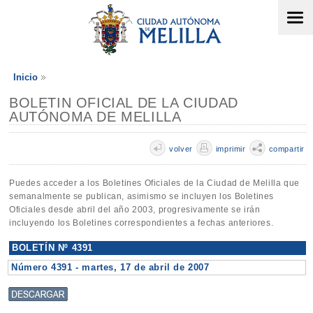
Inicio
BOLETIN OFICIAL DE LA CIUDAD
AUTÓNOMA DE MELILLA
volver
imprimir
compartir
Puedes acceder a los Boletines Oficiales de la Ciudad de Melilla que
semanalmente se publican, asimismo se incluyen los Boletines
Oficiales desde abril del año 2003, progresivamente se irán
incluyendo los Boletines correspondientes a fechas anteriores.
BOLETÍN Nº 4391
Número 4391 - martes, 17 de abril de 2007