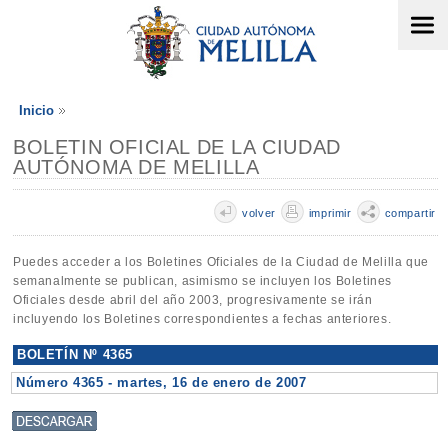
Inicio
BOLETIN OFICIAL DE LA CIUDAD
AUTÓNOMA DE MELILLA
volver
imprimir
compartir
Puedes acceder a los Boletines Oficiales de la Ciudad de Melilla que
semanalmente se publican, asimismo se incluyen los Boletines
Oficiales desde abril del año 2003, progresivamente se irán
incluyendo los Boletines correspondientes a fechas anteriores.
BOLETÍN Nº 4365
Número 4365 - martes, 16 de enero de 2007