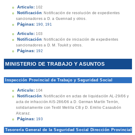
Articulo:
102
Notificación
: Notificación de resolución de expedientes
sancionadores a D. a Guennad y otros.
Páginas:
190
,
191
Articulo:
103
Notificación
: Notificación de iniciación de expedientes
sancionadores a D. M. Toukit y otros.
Páginas:
192
MINISTERIO DE TRABAJO Y ASUNTOS
SOCIALES
Inspección Provincial de Trabajo y Seguridad Social
Articulo:
104
Notificación
: Notificación en actas de liquidación AL-29/06 y
acta de infracción AIS-286/06 a D. German Martín Terrón,
solidariamente con Textil Melilla CB y D. Emilio Casaubón
Alcaraz.
Páginas:
193
Tesorería General de la Seguridad Social Dirección Provincial