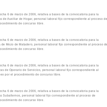
fecha 6 de marzo de 2006, relativa a bases de la convocatoria para la
s de Auxiliar de Hogar, personal laboral fijo correspondiente al proceso d
ocedimiento de concurso libre.
fecha 6 de marzo de 2006, relativa a bases de la convocatoria para la
 de Mozo de Matadero, personal laboral fijo correspondiente al proceso d
ocedimiento de concurso libre.
fecha 6 de marzo de 2006, relativa a bases de la convocatoria para la
as de Operario de Servicios, personal laboral fijo correspondiente al
eo por el procedimiento de concurso libre.
fecha 6 de marzo de 2006, relativa a bases de la convocatoria para la
s Subalternos, personal laboral fijo correspondiente al proceso de
ocedimiento de concurso libre.