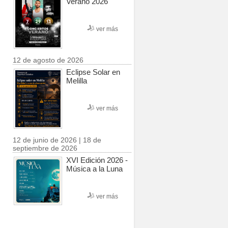
Verano 2026
ver más
12 de agosto de 2026
Eclipse Solar en
Melilla
ver más
12 de junio de 2026 | 18 de
septiembre de 2026
XVI Edición 2026 -
Música a la Luna
ver más