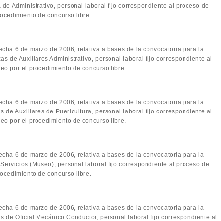
 de Administrativo, personal laboral fijo correspondiente al proceso de
ocedimiento de concurso libre.
fecha 6 de marzo de 2006, relativa a bases de la convocatoria para la
s de Auxiliares Administrativo, personal laboral fijo correspondiente al
eo por el procedimiento de concurso libre.
fecha 6 de marzo de 2006, relativa a bases de la convocatoria para la
 de Auxiliares de Puericultura, personal laboral fijo correspondiente al
eo por el procedimiento de concurso libre.
fecha 6 de marzo de 2006, relativa a bases de la convocatoria para la
 Servicios (Museo), personal laboral fijo correspondiente al proceso de
ocedimiento de concurso libre.
fecha 6 de marzo de 2006, relativa a bases de la convocatoria para la
s de Oficial Mecánico Conductor, personal laboral fijo correspondiente al