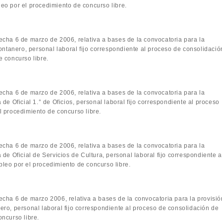
eo por el procedimiento de concurso libre.
fecha 6 de marzo de 2006, relativa a bases de la convocatoria para la
Fontanero, personal laboral fijo correspondiente al proceso de consolidació
 concurso libre.
fecha 6 de marzo de 2006, relativa a bases de la convocatoria para la
de Oficial 1.° de Oficios, personal laboral fijo correspondiente al proceso
 procedimiento de concurso libre.
fecha 6 de marzo de 2006, relativa a bases de la convocatoria para la
de Oficial de Servicios de Cultura, personal laboral fijo correspondiente a
leo por el procedimiento de concurso libre.
fecha 6 de marzo 2006, relativa a bases de la convocatoria para la provisió
ro, personal laboral fijo correspondiente al proceso de consolidación de
ncurso libre.