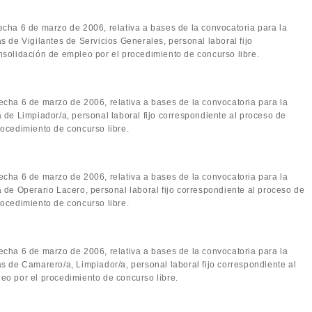
fecha 6 de marzo de 2006, relativa a bases de la convocatoria para la
s de Vigilantes de Servicios Generales, personal laboral fijo
nsolidación de empleo por el procedimiento de concurso libre.
fecha 6 de marzo de 2006, relativa a bases de la convocatoria para la
 de Limpiador/a, personal laboral fijo correspondiente al proceso de
ocedimiento de concurso libre.
fecha 6 de marzo de 2006, relativa a bases de la convocatoria para la
 de Operario Lacero, personal laboral fijo correspondiente al proceso de
ocedimiento de concurso libre.
fecha 6 de marzo de 2006, relativa a bases de la convocatoria para la
s de Camarero/a, Limpiador/a, personal laboral fijo correspondiente al
eo por el procedimiento de concurso libre.