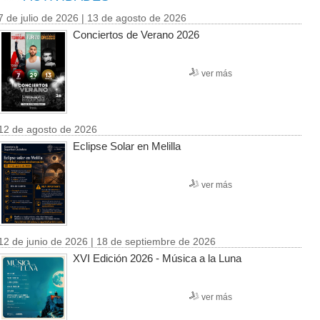
7 de julio de 2026 | 13 de agosto de 2026
Conciertos de Verano 2026
ver más
12 de agosto de 2026
Eclipse Solar en Melilla
ver más
12 de junio de 2026 | 18 de septiembre de 2026
XVI Edición 2026 - Música a la Luna
ver más