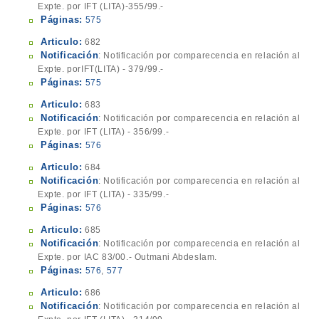
Expte. por IFT (LITA)-355/99.-
Páginas:
575
Articulo:
682
Notificación
: Notificación por comparecencia en relación al
Expte. porIFT(LITA) - 379/99.-
Páginas:
575
Articulo:
683
Notificación
: Notificación por comparecencia en relación al
Expte. por IFT (LITA) - 356/99.-
Páginas:
576
Articulo:
684
Notificación
: Notificación por comparecencia en relación al
Expte. por IFT (LITA) - 335/99.-
Páginas:
576
Articulo:
685
Notificación
: Notificación por comparecencia en relación al
Expte. por IAC 83/00.- Outmani Abdeslam.
Páginas:
576
,
577
Articulo:
686
Notificación
: Notificación por comparecencia en relación al