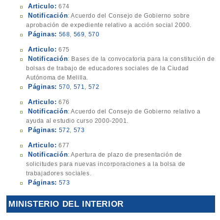
Articulo:
674
Notificación
: Acuerdo del Consejo de Gobierno sobre
aprobación de expediente relativo a acción social 2000.
Páginas:
568
,
569
,
570
Articulo:
675
Notificación
: Bases de la convocatoria para la constitución de
bolsas de trabajo de educadores sociales de la Ciudad
Autónoma de Melilla.
Páginas:
570
,
571
,
572
Articulo:
676
Notificación
: Acuerdo del Consejo de Gobierno relativo a
ayuda al estudio curso 2000-2001.
Páginas:
572
,
573
Articulo:
677
Notificación
: Apertura de plazo de presentación de
solicitudes para nuevas incorporaciones a la bolsa de
trabajadores sociales.
Páginas:
573
MINISTERIO DEL INTERIOR