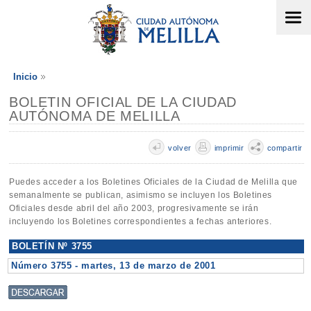
Inicio
BOLETIN OFICIAL DE LA CIUDAD
AUTÓNOMA DE MELILLA
volver
imprimir
compartir
Puedes acceder a los Boletines Oficiales de la Ciudad de Melilla que
semanalmente se publican, asimismo se incluyen los Boletines
Oficiales desde abril del año 2003, progresivamente se irán
incluyendo los Boletines correspondientes a fechas anteriores.
BOLETÍN Nº 3755
Número 3755 - martes, 13 de marzo de 2001