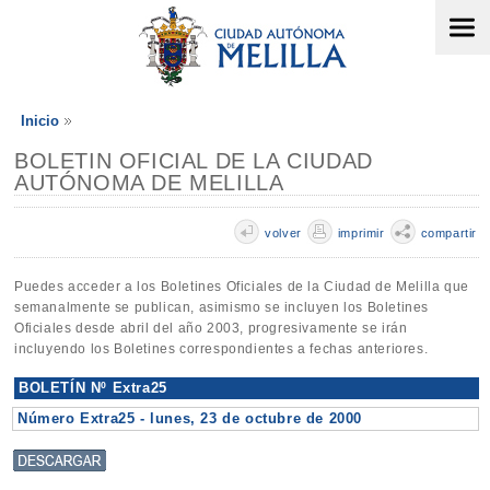
Inicio
BOLETIN OFICIAL DE LA CIUDAD
AUTÓNOMA DE MELILLA
volver
imprimir
compartir
Puedes acceder a los Boletines Oficiales de la Ciudad de Melilla que
semanalmente se publican, asimismo se incluyen los Boletines
Oficiales desde abril del año 2003, progresivamente se irán
incluyendo los Boletines correspondientes a fechas anteriores.
BOLETÍN Nº Extra25
Número Extra25 - lunes, 23 de octubre de 2000