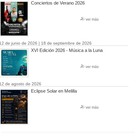
Conciertos de Verano 2026
ver más
12 de junio de 2026 | 18 de septiembre de 2026
XVI Edición 2026 - Música a la Luna
ver más
12 de agosto de 2026
Eclipse Solar en Melilla
ver más