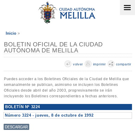
Inicio
BOLETIN OFICIAL DE LA CIUDAD
AUTÓNOMA DE MELILLA
volver
imprimir
compartir
Puedes acceder a los Boletines Oficiales de la Ciudad de Melilla que
semanalmente se publican, asimismo se incluyen los Boletines
Oficiales desde abril del año 2003, progresivamente se irán
incluyendo los Boletines correspondientes a fechas anteriores.
BOLETÍN Nº 3224
Número 3224 - jueves, 8 de octubre de 1992