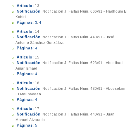
Articulo:
13
Notificación
: Notificación J. Faltas Núm. 666/91 - Hadhoum El
Kabiri.
Páginas:
3
,
4
Articulo:
14
Notificación
: Notificación J. Faltas Núm. 440/91 - José
Antonio Sánchez González.
Páginas:
4
Articulo:
15
Notificación
: Notificación J. Faltas Núm. 623/91 - Abdelhadi
Amar Ismael.
Páginas:
4
Articulo:
16
Notificación
: Notificación J. Faltas Núm. 430/91 - Abdeselam
El Mouhaddab.
Páginas:
4
Articulo:
17
Notificación
: Notificación J. Faltas Núm. 440/91 - Juan
Manuel Alvarado.
Páginas:
5