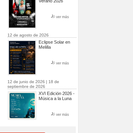
Verano 2026
ver más
12 de agosto de 2026
Eclipse Solar en
Melilla
ver más
12 de junio de 2026 | 18 de
septiembre de 2026
XVI Edición 2026 -
Música a la Luna
ver más