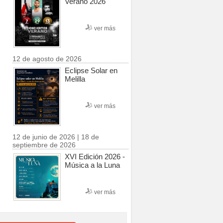
Verano 2026
ver más
12 de agosto de 2026
Eclipse Solar en
Melilla
ver más
12 de junio de 2026 | 18 de
septiembre de 2026
XVI Edición 2026 -
Música a la Luna
ver más