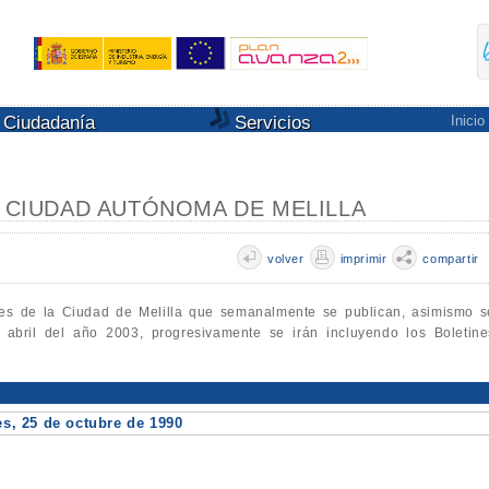
Ciudadanía
Servicios
Inicio
A CIUDAD AUTÓNOMA DE MELILLA
volver
imprimir
compartir
les de la Ciudad de Melilla que semanalmente se publican, asimismo s
e abril del año 2003, progresivamente se irán incluyendo los Boletine
, 25 de octubre de 1990