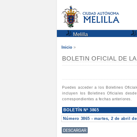
Melilla
Inicio
BOLETIN OFICIAL DE L
Puedes acceder a los Boletines Oficia
incluyen los Boletines Oficiales desd
correspondientes a fechas anteriores.
BOLETÍN Nº 3865
Número 3865 - martes, 2 de abril de