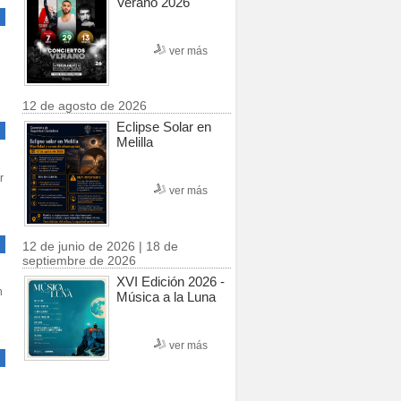
Verano 2026
ver más
12 de agosto de 2026
Eclipse Solar en
Melilla
r
ver más
12 de junio de 2026 | 18 de
septiembre de 2026
XVI Edición 2026 -
n
Música a la Luna
ver más