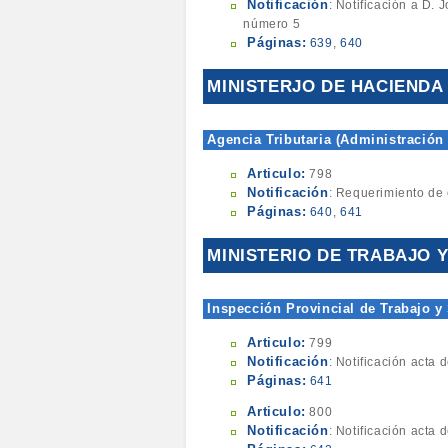
Notificación
: Notificación a D.
número 5
Páginas:
639
,
640
MINISTERJO DE HACIENDA
Agencia Tributaria (Administración
Articulo:
798
Notificación
: Requerimiento de 
Páginas:
640
,
641
MINISTERIO DE TRABAJO 
Inspección Provincial de Trabajo y
Articulo:
799
Notificación
: Notificación acta
Páginas:
641
Articulo:
800
Notificación
: Notificación acta 