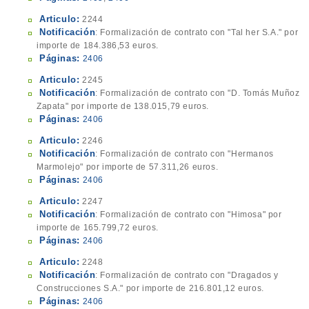
Articulo:
2244
Notificación
: Formalización de contrato con "Tal her S.A." por
importe de 184.386,53 euros.
Páginas:
2406
Articulo:
2245
Notificación
: Formalización de contrato con "D. Tomás Muñoz
Zapata" por importe de 138.015,79 euros.
Páginas:
2406
Articulo:
2246
Notificación
: Formalización de contrato con "Hermanos
Marmolejo" por importe de 57.311,26 euros.
Páginas:
2406
Articulo:
2247
Notificación
: Formalización de contrato con "Himosa" por
importe de 165.799,72 euros.
Páginas:
2406
Articulo:
2248
Notificación
: Formalización de contrato con "Dragados y
Construcciones S.A." por importe de 216.801,12 euros.
Páginas:
2406