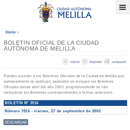
Inicio
BOLETIN OFICIAL DE LA CIUDAD
AUTÓNOMA DE MELILLA
volver
imprimir
compartir
Puedes acceder a los Boletines Oficiales de la Ciudad de Melilla que
semanalmente se publican, asimismo se incluyen los Boletines
Oficiales desde abril del año 2003, progresivamente se irán
incluyendo los Boletines correspondientes a fechas anteriores.
BOLETÍN Nº 3916
Número 3916 - viernes, 27 de septiembre de 2002