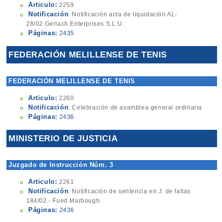
Articulo:
2259
Notificación
: Notificación acta de liquidación AL-
28/02.Gerlach Enterprises S.L.U.
Páginas:
2435
FEDERACIÓN MELILLENSE DE TENIS
FEDERACIÓN MELILLENSE DE TENIS
Articulo:
2260
Notificación
: Celebración de asamblea general ordinaria.
Páginas:
2436
MINISTERIO DE JUSTICIA
Juzgado de Instrucción Núm. 3
Articulo:
2261
Notificación
: Notificación de sentencia en J. de faltas
184/02.- Fued Marbough.
Páginas:
2436