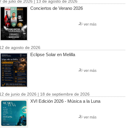
7 de julio de 2026 | 13 de agosto de 2026
Conciertos de Verano 2026
ver más
12 de agosto de 2026
Eclipse Solar en Melilla
ver más
12 de junio de 2026 | 18 de septiembre de 2026
XVI Edición 2026 - Música a la Luna
ver más