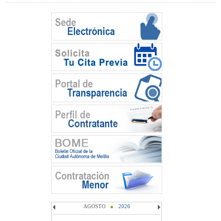
AGOSTO
2026