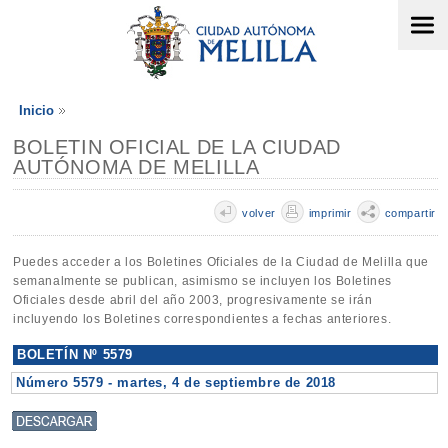
Inicio
BOLETIN OFICIAL DE LA CIUDAD
AUTÓNOMA DE MELILLA
volver
imprimir
compartir
Puedes acceder a los Boletines Oficiales de la Ciudad de Melilla que
semanalmente se publican, asimismo se incluyen los Boletines
Oficiales desde abril del año 2003, progresivamente se irán
incluyendo los Boletines correspondientes a fechas anteriores.
BOLETÍN Nº 5579
Número 5579 - martes, 4 de septiembre de 2018