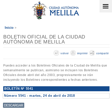
Inicio
BOLETIN OFICIAL DE LA CIUDAD
AUTÓNOMA DE MELILLA
volver
imprimir
compartir
Puedes acceder a los Boletines Oficiales de la Ciudad de Melilla que
semanalmente se publican, asimismo se incluyen los Boletines
Oficiales desde abril del año 2003, progresivamente se irán
incluyendo los Boletines correspondientes a fechas anteriores.
BOLETÍN Nº 5541
Número 5541 - martes, 24 de abril de 2018