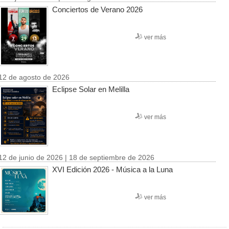
Conciertos de Verano 2026
ver más
12 de agosto de 2026
Eclipse Solar en Melilla
ver más
12 de junio de 2026 | 18 de septiembre de 2026
XVI Edición 2026 - Música a la Luna
ver más