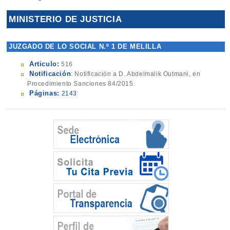
MINISTERIO DE JUSTICIA
JUZGADO DE LO SOCIAL N.º 1 DE MELILLA
Articulo:
516
Notificación
: Notificación a D. Abdelmalik Outmani, en
Procedimiento Sanciones 84/2015.
Páginas:
2143