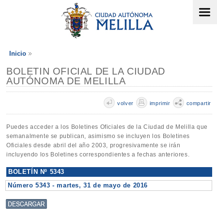
Inicio
BOLETIN OFICIAL DE LA CIUDAD
AUTÓNOMA DE MELILLA
volver
imprimir
compartir
Puedes acceder a los Boletines Oficiales de la Ciudad de Melilla que
semanalmente se publican, asimismo se incluyen los Boletines
Oficiales desde abril del año 2003, progresivamente se irán
incluyendo los Boletines correspondientes a fechas anteriores.
BOLETÍN Nº 5343
Número 5343 - martes, 31 de mayo de 2016