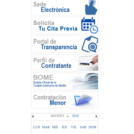
AGOSTO
2026
LUN
MAR
MIE
JUE
VIE
SAB
DOM