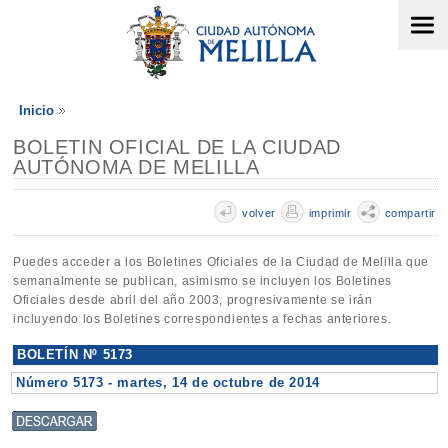
Inicio
BOLETIN OFICIAL DE LA CIUDAD
AUTÓNOMA DE MELILLA
volver
imprimir
compartir
Puedes acceder a los Boletines Oficiales de la Ciudad de Melilla que
semanalmente se publican, asimismo se incluyen los Boletines
Oficiales desde abril del año 2003, progresivamente se irán
incluyendo los Boletines correspondientes a fechas anteriores.
BOLETÍN Nº 5173
Número 5173 - martes, 14 de octubre de 2014