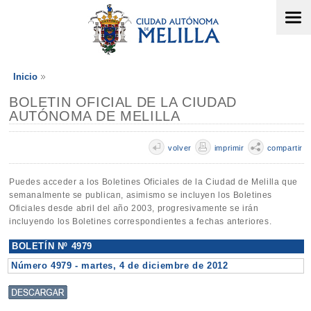
Inicio
BOLETIN OFICIAL DE LA CIUDAD
AUTÓNOMA DE MELILLA
volver
imprimir
compartir
Puedes acceder a los Boletines Oficiales de la Ciudad de Melilla que
semanalmente se publican, asimismo se incluyen los Boletines
Oficiales desde abril del año 2003, progresivamente se irán
incluyendo los Boletines correspondientes a fechas anteriores.
BOLETÍN Nº 4979
Número 4979 - martes, 4 de diciembre de 2012