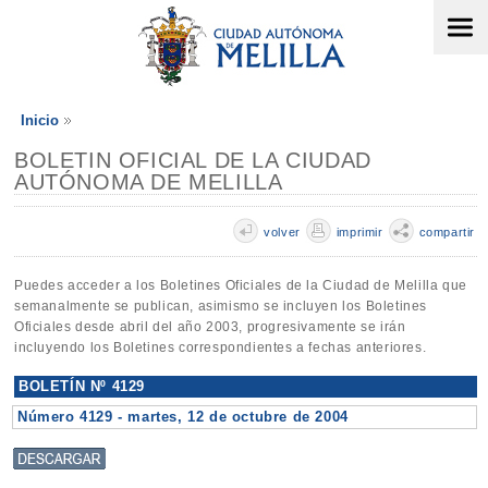
Inicio
BOLETIN OFICIAL DE LA CIUDAD
AUTÓNOMA DE MELILLA
volver
imprimir
compartir
Puedes acceder a los Boletines Oficiales de la Ciudad de Melilla que
semanalmente se publican, asimismo se incluyen los Boletines
Oficiales desde abril del año 2003, progresivamente se irán
incluyendo los Boletines correspondientes a fechas anteriores.
BOLETÍN Nº 4129
Número 4129 - martes, 12 de octubre de 2004