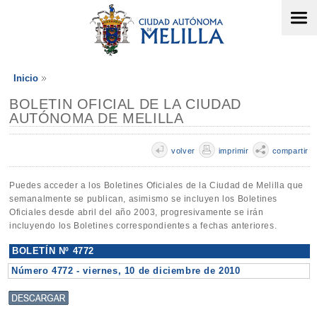
Inicio
BOLETIN OFICIAL DE LA CIUDAD
AUTÓNOMA DE MELILLA
volver
imprimir
compartir
Puedes acceder a los Boletines Oficiales de la Ciudad de Melilla que
semanalmente se publican, asimismo se incluyen los Boletines
Oficiales desde abril del año 2003, progresivamente se irán
incluyendo los Boletines correspondientes a fechas anteriores.
BOLETÍN Nº 4772
Número 4772 - viernes, 10 de diciembre de 2010