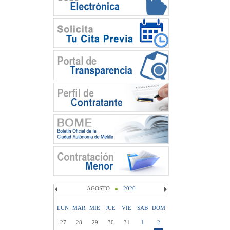
AGOSTO
2026
LUN
MAR
MIE
JUE
VIE
SAB
DOM
27
28
29
30
31
1
2