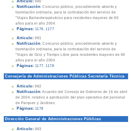
Articulo:
980
Notificación
: Concurso público, procedimiento abierto y
tramitación ordinaria, para la contratación del servicio de
"Viajes Balneoterapéuticos para residentes mayores de 60
años para el año 2004.
Páginas:
1176
,
1177
Articulo:
981
Notificación
: Concurso público, procedimiento abierto y
tramitación ordinaria, para la contratación del servicio de
"Viajes de Ocio y Tiempo Libre para residentes mayores de 60
años para el año 2004.
Páginas:
1177
,
1178
Consejería de Administraciones Públicas Secretaría Técnica
Articulo:
982
Notificación
: Acuerdo del Consejo de Gobierno de 16 de abril
de 2004, relativo a aprobación del plan operativo del personal
de Parques y Jardines.
Páginas:
1178
Dirección General de Administraciones Públicas
Articulo:
983