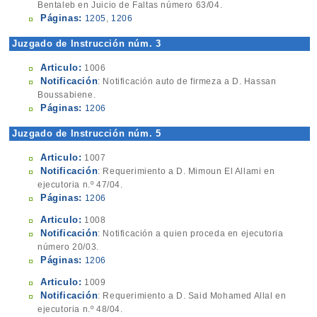
Bentaleb en Juicio de Faltas número 63/04.
Páginas:
1205
,
1206
Juzgado de Instrucción núm. 3
Articulo:
1006
Notificación
: Notificación auto de firmeza a D. Hassan
Boussabiene.
Páginas:
1206
Juzgado de Instrucción núm. 5
Articulo:
1007
Notificación
: Requerimiento a D. Mimoun El Allami en
ejecutoria n.º 47/04.
Páginas:
1206
Articulo:
1008
Notificación
: Notificación a quien proceda en ejecutoria
número 20/03.
Páginas:
1206
Articulo:
1009
Notificación
: Requerimiento a D. Said Mohamed Allal en
ejecutoria n.º 48/04.