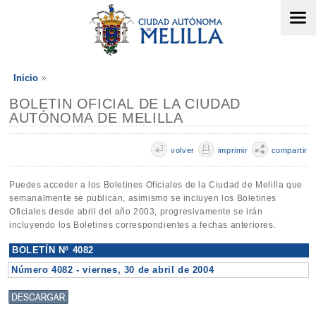
Inicio
BOLETIN OFICIAL DE LA CIUDAD
AUTÓNOMA DE MELILLA
volver
imprimir
compartir
Puedes acceder a los Boletines Oficiales de la Ciudad de Melilla que
semanalmente se publican, asimismo se incluyen los Boletines
Oficiales desde abril del año 2003, progresivamente se irán
incluyendo los Boletines correspondientes a fechas anteriores.
BOLETÍN Nº 4082
Número 4082 - viernes, 30 de abril de 2004