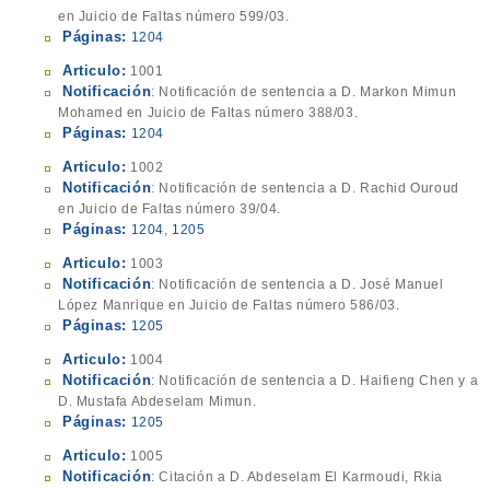
en Juicio de Faltas número 599/03.
Páginas:
1204
Articulo:
1001
Notificación
: Notificación de sentencia a D. Markon Mimun
Mohamed en Juicio de Faltas número 388/03.
Páginas:
1204
Articulo:
1002
Notificación
: Notificación de sentencia a D. Rachid Ouroud
en Juicio de Faltas número 39/04.
Páginas:
1204
,
1205
Articulo:
1003
Notificación
: Notificación de sentencia a D. José Manuel
López Manrique en Juicio de Faltas número 586/03.
Páginas:
1205
Articulo:
1004
Notificación
: Notificación de sentencia a D. Haifieng Chen y a
D. Mustafa Abdeselam Mimun.
Páginas:
1205
Articulo:
1005
Notificación
: Citación a D. Abdeselam El Karmoudi, Rkia