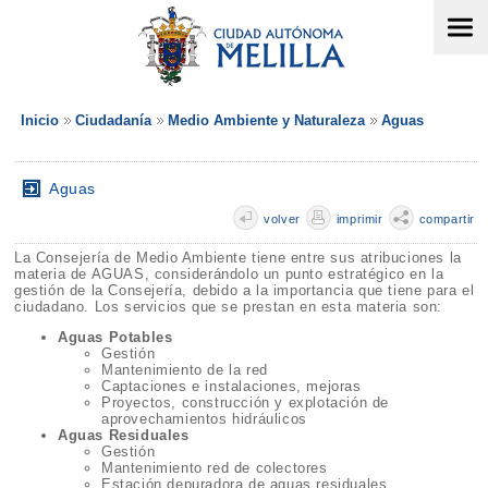
Inicio
Ciudadanía
Medio Ambiente y Naturaleza
Aguas
Aguas
volver
imprimir
compartir
La Consejería de Medio Ambiente tiene entre sus atribuciones la
materia de AGUAS, considerándolo un punto estratégico en la
gestión de la Consejería, debido a la importancia que tiene para el
ciudadano. Los servicios que se prestan en esta materia son:
Aguas Potables
Gestión
Mantenimiento de la red
Captaciones e instalaciones, mejoras
Proyectos, construcción y explotación de
aprovechamientos hidráulicos
Aguas Residuales
Gestión
Mantenimiento red de colectores
Estación depuradora de aguas residuales