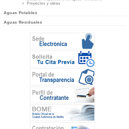
Proyectos y obras
Aguas Potables
Aguas Residuales