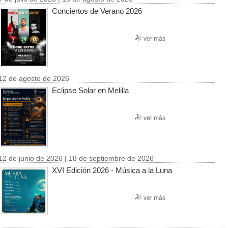
Conciertos de Verano 2026
ver más
12 de agosto de 2026
Eclipse Solar en Melilla
ver más
12 de junio de 2026 | 18 de septiembre de 2026
XVI Edición 2026 - Música a la Luna
ver más