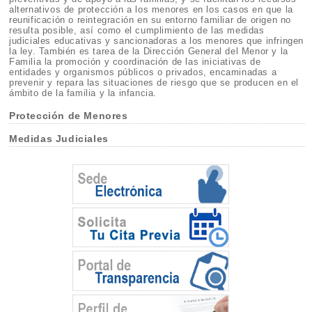
alternativos de protección a los menores en los casos en que la
reunificación o reintegración en su entorno familiar de origen no
resulta posible, así como el cumplimiento de las medidas
judiciales educativas y sancionadoras a los menores que infringen
la ley. También es tarea de la Dirección General del Menor y la
Familia la promoción y coordinación de las iniciativas de
entidades y organismos públicos o privados, encaminadas a
prevenir y repara las situaciones de riesgo que se producen en el
ámbito de la familia y la infancia.
Protección de Menores
Medidas Judiciales