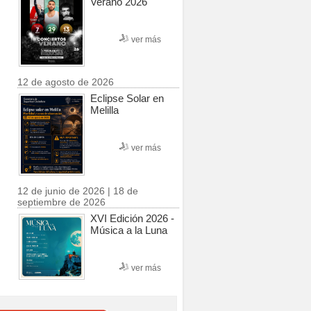
Verano 2026
ver más
12 de agosto de 2026
Eclipse Solar en
Melilla
ver más
12 de junio de 2026 | 18 de
septiembre de 2026
XVI Edición 2026 -
Música a la Luna
ver más