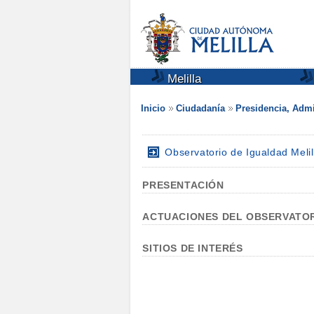
Melilla
Inicio
Ciudadanía
Presidencia, Admi
Observatorio de Igualdad Melil
PRESENTACIÓN
ACTUACIONES DEL OBSERVATO
SITIOS DE INTERÉS