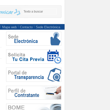
Mapa web
Contacto
Sede Electrónica