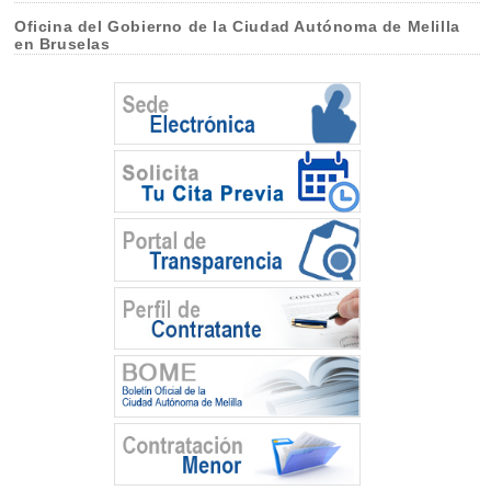
Oficina del Gobierno de la Ciudad Autónoma de Melilla
en Bruselas