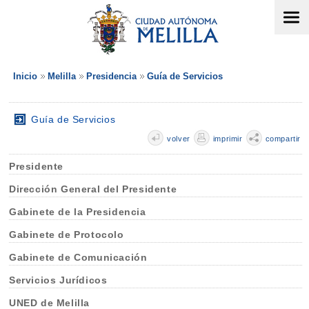
Inicio
Melilla
Presidencia
Guía de Servicios
Guía de Servicios
volver
imprimir
compartir
Presidente
Dirección General del Presidente
Gabinete de la Presidencia
Gabinete de Protocolo
Gabinete de Comunicación
Servicios Jurídicos
UNED de Melilla