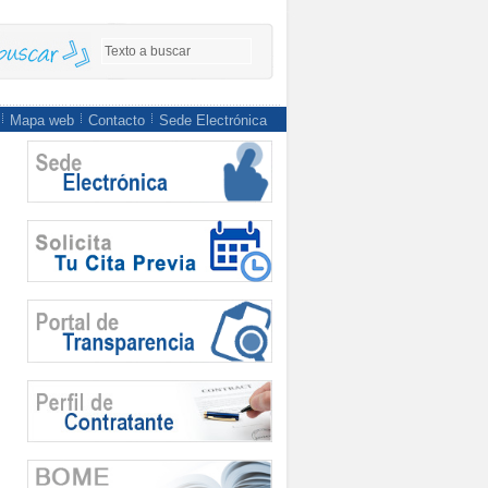
Mapa web
Contacto
Sede Electrónica