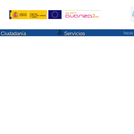
Ciudadanía
Servicios
Inicio