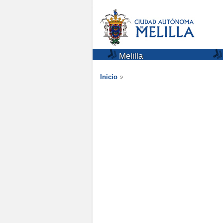
Melilla
Inicio