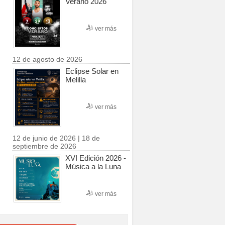
Verano 2026
ver más
12 de agosto de 2026
Eclipse Solar en
Melilla
ver más
12 de junio de 2026 | 18 de
septiembre de 2026
XVI Edición 2026 -
Música a la Luna
ver más