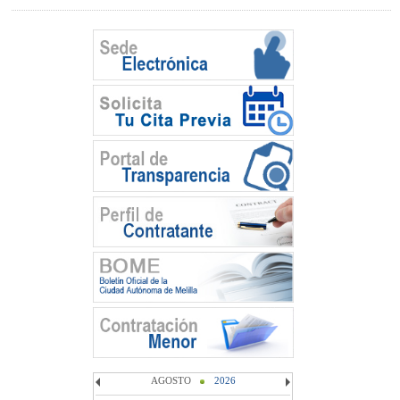
AGOSTO
2026