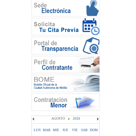
AGOSTO
2026
LUN
MAR
MIE
JUE
VIE
SAB
DOM