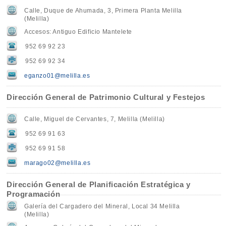
Calle, Duque de Ahumada, 3, Primera Planta Melilla
(Melilla)
Accesos: Antiguo Edificio Mantelete
952 69 92 23
952 69 92 34
eganzo01@melilla.es
Dirección General de Patrimonio Cultural y Festejos
Calle, Miguel de Cervantes, 7, Melilla (Melilla)
952 69 91 63
952 69 91 58
marago02@melilla.es
Dirección General de Planificación Estratégica y
Programación
Galería del Cargadero del Mineral, Local 34 Melilla
(Melilla)