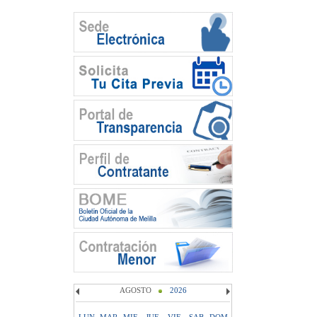
AGOSTO
2026