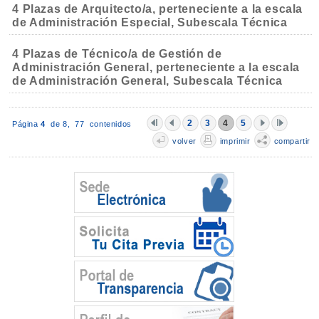
4 Plazas de Arquitecto/a, perteneciente a la escala
de Administración Especial, Subescala Técnica
4 Plazas de Técnico/a de Gestión de
Administración General, perteneciente a la escala
de Administración General, Subescala Técnica
2
3
4
5
Página
4
de 8,
77 contenidos
volver
imprimir
compartir