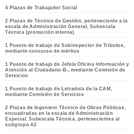
4 Plazas de Trabajador Social
2 Plazas de Técnico de Gestión, perteneciente a la
escala de Administración General, Subescala
Técnica (promoción interna)
1 Puesto de trabajo de Subinspector de Tributos,
mediante concurso de méritos
1 Puesto de trabajo de Jefe/a Oficina Información y
Atención al Ciudadano-B-, mediante Comisión de
Servicios
1 Puesto de trabajo de Letrado/a de la CAM,
mediante Comisión de Servicios
2 Plazas de Ingeniero Técnico de Obras Públicas,
encuadradas en la escala de Administración
Especial, Subescala Técnica, pertenecientes al
subgrupo A2