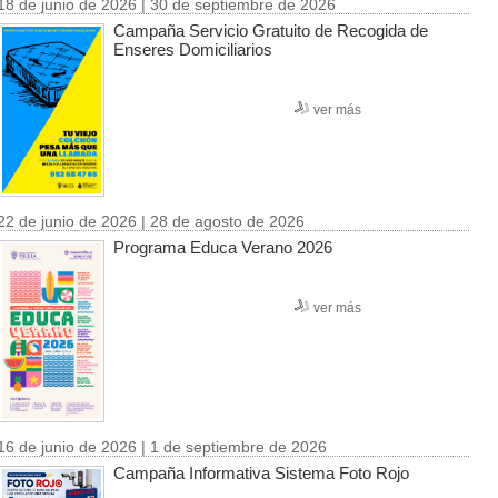
18 de junio de 2026 | 30 de septiembre de 2026
Campaña Servicio Gratuito de Recogida de
Enseres Domiciliarios
ver más
22 de junio de 2026 | 28 de agosto de 2026
Programa Educa Verano 2026
ver más
16 de junio de 2026 | 1 de septiembre de 2026
Campaña Informativa Sistema Foto Rojo