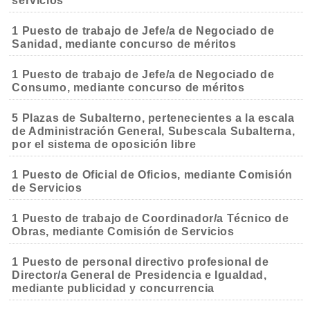
servicios
1 Puesto de trabajo de Jefe/a de Negociado de
Sanidad, mediante concurso de méritos
1 Puesto de trabajo de Jefe/a de Negociado de
Consumo, mediante concurso de méritos
5 Plazas de Subalterno, pertenecientes a la escala
de Administración General, Subescala Subalterna,
por el sistema de oposición libre
1 Puesto de Oficial de Oficios, mediante Comisión
de Servicios
1 Puesto de trabajo de Coordinador/a Técnico de
Obras, mediante Comisión de Servicios
1 Puesto de personal directivo profesional de
Director/a General de Presidencia e Igualdad,
mediante publicidad y concurrencia