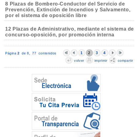
8 Plazas de Bombero-Conductor del Servicio de
Prevención, Extinción de Incendios y Salvamento,
por el sistema de oposición libre
12 Plazas de Administrativo, mediante el sistema de
concurso-oposición, por promoción interna
1
2
3
4
Página
2
de 8,
77 contenidos
volver
imprimir
compartir