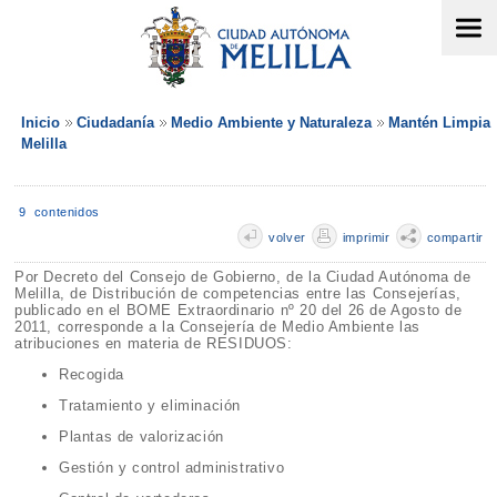
Inicio
Ciudadanía
Medio Ambiente y Naturaleza
Mantén Limpia
Melilla
9 contenidos
volver
imprimir
compartir
Por Decreto del Consejo de Gobierno, de la Ciudad Autónoma de
Melilla, de Distribución de competencias entre las Consejerías,
publicado en el BOME Extraordinario nº 20 del 26 de Agosto de
2011, corresponde a la Consejería de Medio Ambiente las
atribuciones en materia de RESIDUOS:
Recogida
Tratamiento y eliminación
Plantas de valorización
Gestión y control administrativo