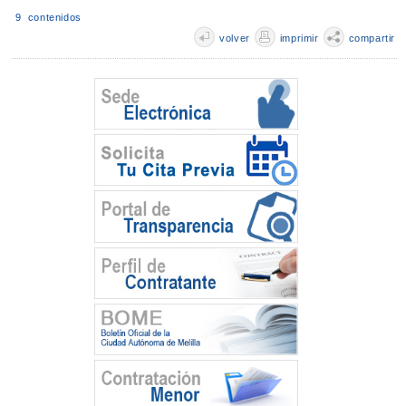
9 contenidos
volver
imprimir
compartir