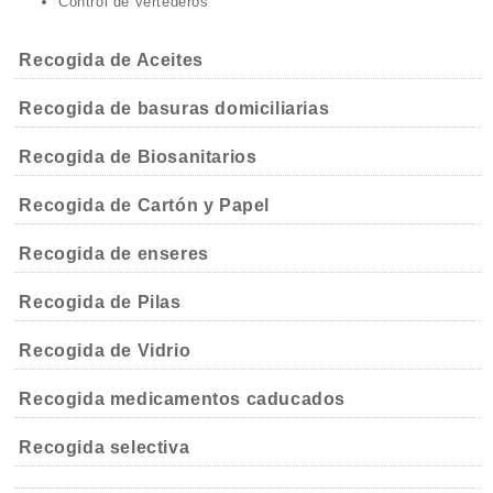
Control de vertederos
Recogida de Aceites
Recogida de basuras domiciliarias
Recogida de Biosanitarios
Recogida de Cartón y Papel
Recogida de enseres
Recogida de Pilas
Recogida de Vidrio
Recogida medicamentos caducados
Recogida selectiva