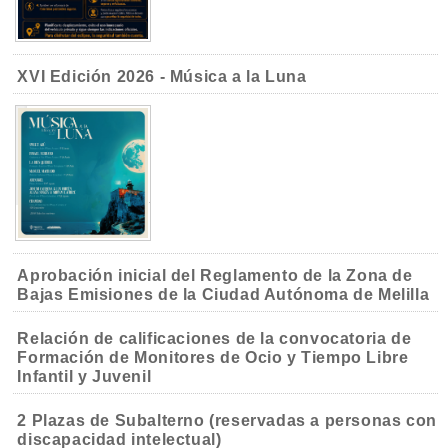
XVI Edición 2026 - Música a la Luna
Aprobación inicial del Reglamento de la Zona de
Bajas Emisiones de la Ciudad Autónoma de Melilla
Relación de calificaciones de la convocatoria de
Formación de Monitores de Ocio y Tiempo Libre
Infantil y Juvenil
2 Plazas de Subalterno (reservadas a personas con
discapacidad intelectual)