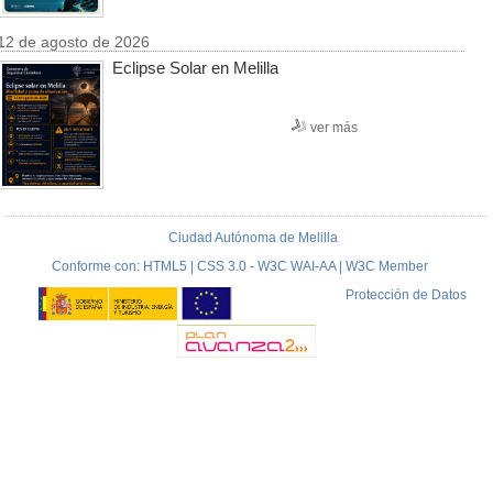
12 de agosto de 2026
Eclipse Solar en Melilla
ver más
Ciudad Autónoma de Melilla
Conforme con: HTML5 | CSS 3.0 - W3C WAI-AA | W3C Member
Protección de Datos