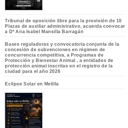
Tribunal de oposición libre para la provisión de 10
Plazas de auxiliar administrativo, acuerda convocar
a Dª Ana Isabel Mansilla Barragán
Bases reguladoras y convocatoria conjunta de la
concesión de subvenciones en régimen de
concurrencia competitiva, a Programas de
Protección y Bienestar Animal , a entidades de
protección animal inscritas en el registro de la
ciudad para el año 2026
Eclipse Solar en Melilla