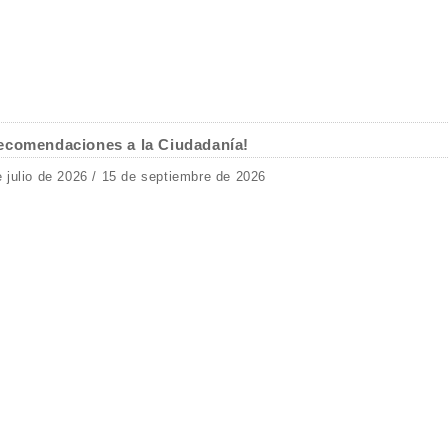
ecomendaciones a la Ciudadanía!
e julio de 2026 / 15 de septiembre de 2026