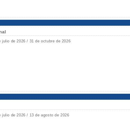
nal
e julio de 2026 / 31 de octubre de 2026
e julio de 2026 / 13 de agosto de 2026