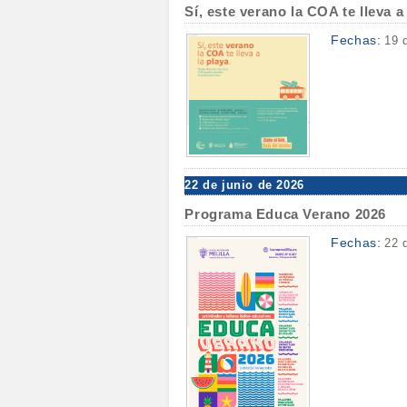
Sí, este verano la COA te lleva a
Fechas:
19 
22 de junio de 2026
Programa Educa Verano 2026
Fechas:
22 