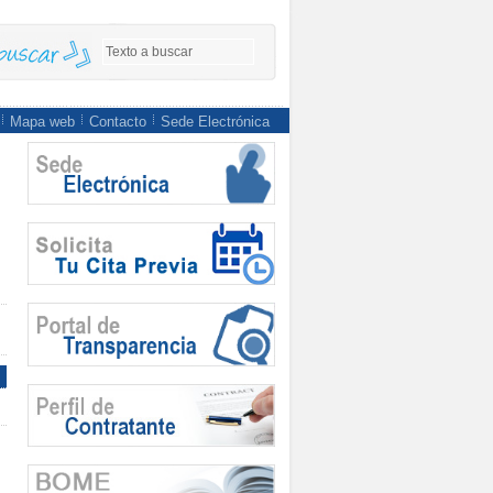
Mapa web
Contacto
Sede Electrónica