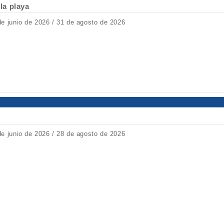
 la playa
de junio de 2026 / 31 de agosto de 2026
de junio de 2026 / 28 de agosto de 2026