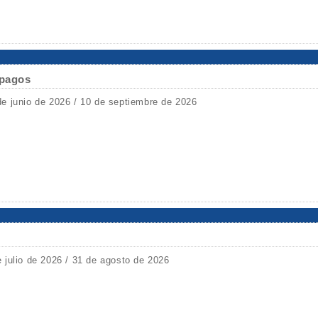
ápagos
de junio de 2026 / 10 de septiembre de 2026
e julio de 2026 / 31 de agosto de 2026