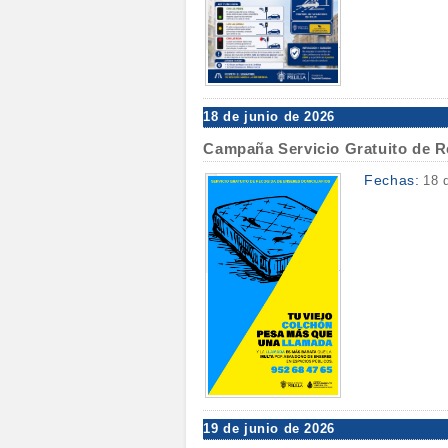
18 de junio de 2026
Campaña Servicio Gratuito de R
Fechas:
18 
19 de junio de 2026