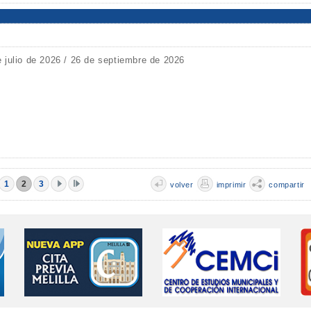
e julio de 2026 / 26 de septiembre de 2026
1
2
3
volver
imprimir
compartir