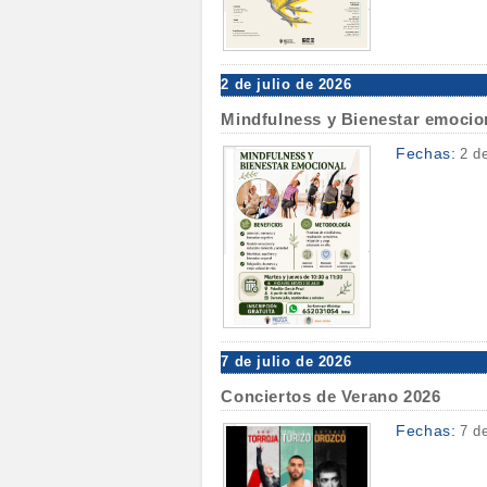
2 de julio de 2026
Mindfulness y Bienestar emocio
Fechas:
2 d
7 de julio de 2026
Conciertos de Verano 2026
Fechas:
7 d