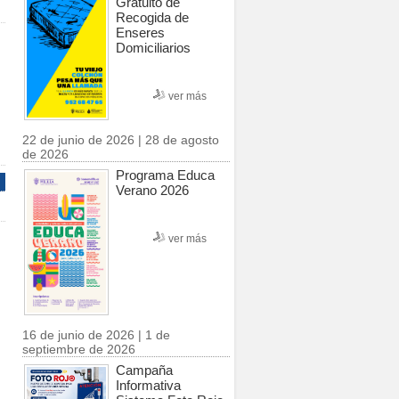
Gratuito de
Recogida de
Enseres
Domiciliarios
ver más
22 de junio de 2026 | 28 de agosto
de 2026
Programa Educa
Verano 2026
ver más
16 de junio de 2026 | 1 de
septiembre de 2026
Campaña
Informativa