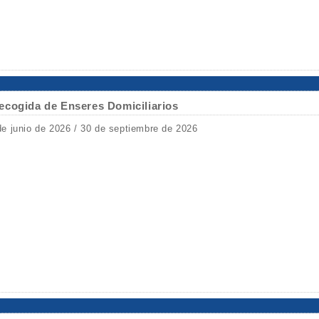
ecogida de Enseres Domiciliarios
de junio de 2026 / 30 de septiembre de 2026