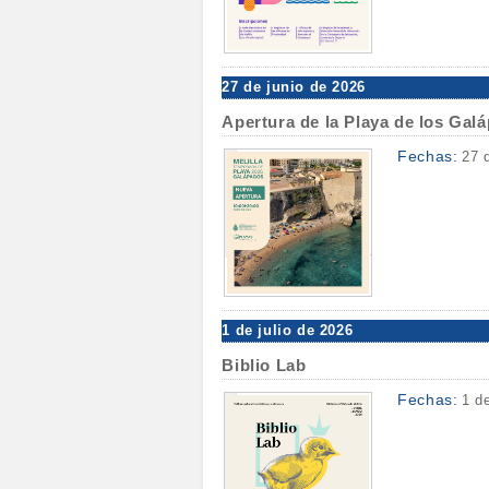
27 de junio de 2026
Apertura de la Playa de los Gal
Fechas:
27 
1 de julio de 2026
Biblio Lab
Fechas:
1 d