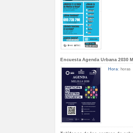
Encuesta Agenda Urbana 2030 Me
Hora:
horas