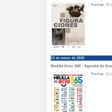
Fechas:
25 
12 de enero de 2026
Melilla Ocio 365 - Agenda de Ev
Fechas:
12 