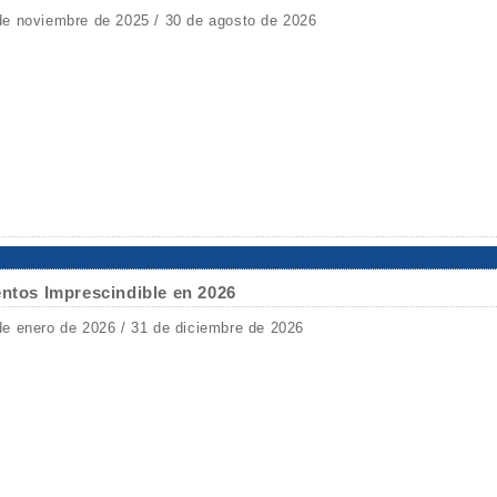
de noviembre de 2025 / 30 de agosto de 2026
entos Imprescindible en 2026
de enero de 2026 / 31 de diciembre de 2026