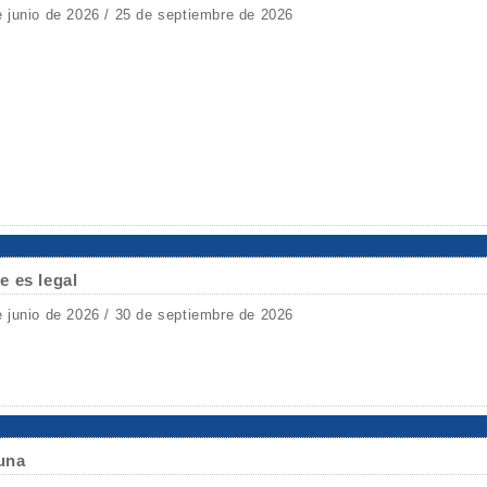
e junio de 2026 / 25 de septiembre de 2026
e es legal
e junio de 2026 / 30 de septiembre de 2026
Luna