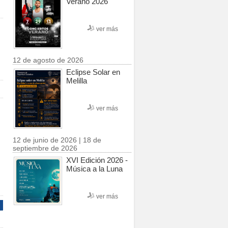
Verano 2026
ver más
12 de agosto de 2026
Eclipse Solar en
Melilla
ver más
12 de junio de 2026 | 18 de
septiembre de 2026
XVI Edición 2026 -
Música a la Luna
ver más