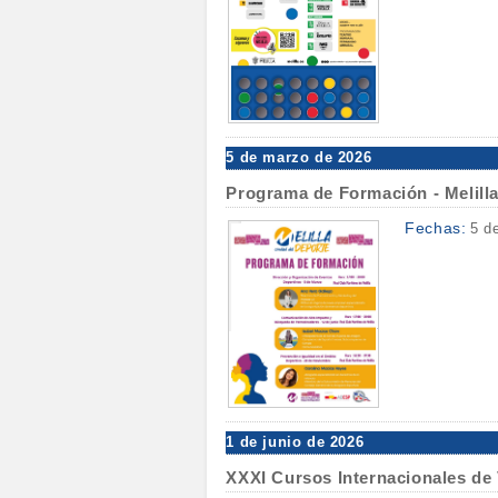
5 de marzo de 2026
Programa de Formación - Melilla
Fechas:
5 d
1 de junio de 2026
XXXI Cursos Internacionales de 