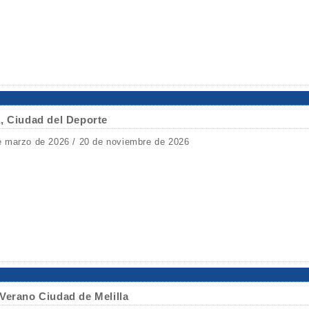
, Ciudad del Deporte
e marzo de 2026 / 20 de noviembre de 2026
Verano Ciudad de Melilla