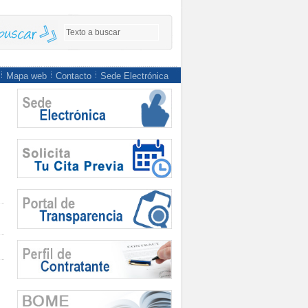
Mapa web
Contacto
Sede Electrónica