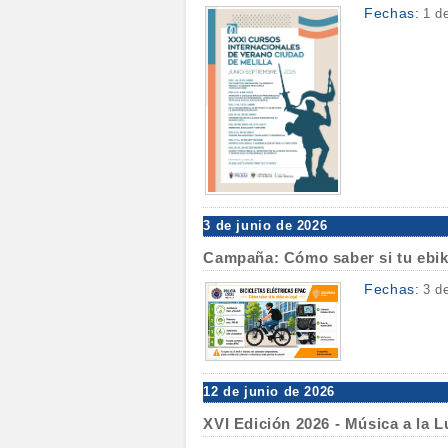
Fechas:
1 d
3 de junio de 2026
Campaña: Cómo saber si tu ebik
Fechas:
3 d
12 de junio de 2026
XVI Edición 2026 - Música a la 