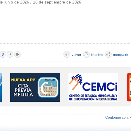
de junio de 2026 / 18 de septiembre de 2026
3
volver
imprimir
compartir
Conforme con: 