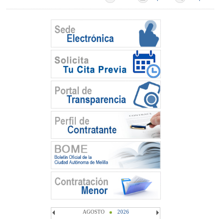
AGOSTO
2026