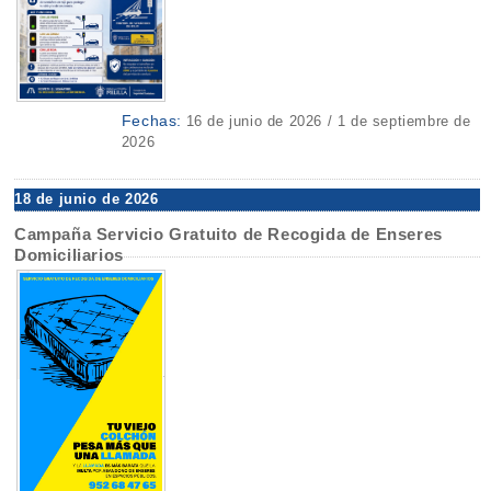
Fechas:
16 de junio de 2026 / 1 de septiembre de
2026
18 de junio de 2026
Campaña Servicio Gratuito de Recogida de Enseres
Domiciliarios