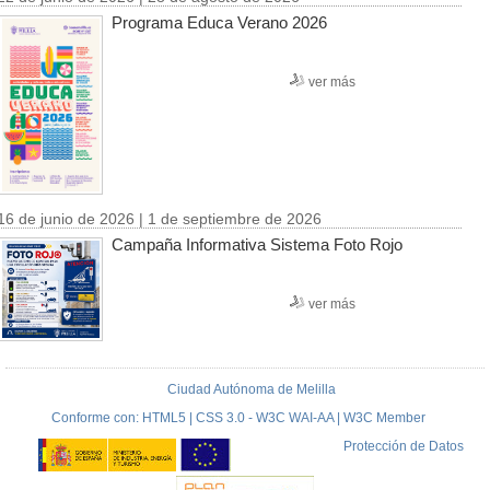
Programa Educa Verano 2026
ver más
16 de junio de 2026 | 1 de septiembre de 2026
Campaña Informativa Sistema Foto Rojo
ver más
Ciudad Autónoma de Melilla
Conforme con: HTML5 | CSS 3.0 - W3C WAI-AA | W3C Member
Protección de Datos