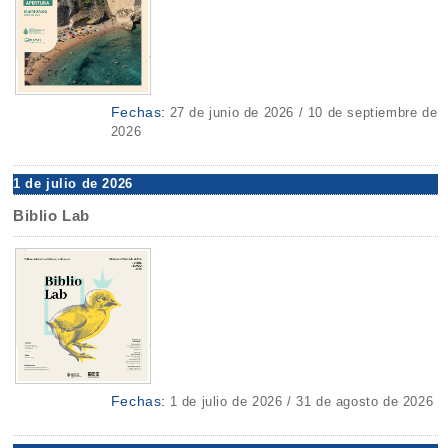
Fechas:
27 de junio de 2026 / 10 de septiembre de
2026
1 de julio de 2026
Biblio Lab
Fechas:
1 de julio de 2026 / 31 de agosto de 2026