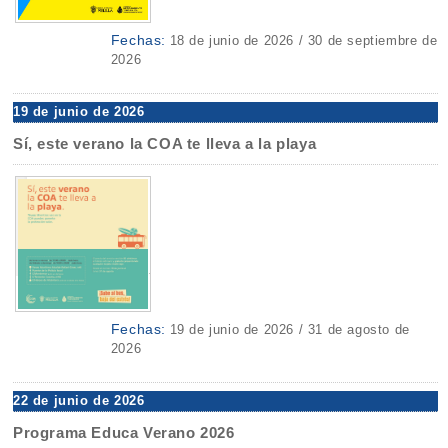
Fechas:
18 de junio de 2026 / 30 de septiembre de
2026
19 de junio de 2026
Sí, este verano la COA te lleva a la playa
Fechas:
19 de junio de 2026 / 31 de agosto de
2026
22 de junio de 2026
Programa Educa Verano 2026