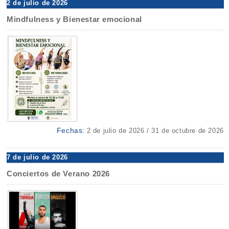
2 de julio de 2026
Mindfulness y Bienestar emocional
Fechas:
2 de julio de 2026 / 31 de octubre de 2026
7 de julio de 2026
Conciertos de Verano 2026