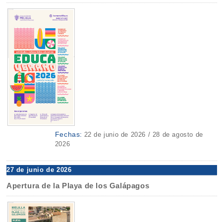
Fechas:
22 de junio de 2026 / 28 de agosto de
2026
27 de junio de 2026
Apertura de la Playa de los Galápagos