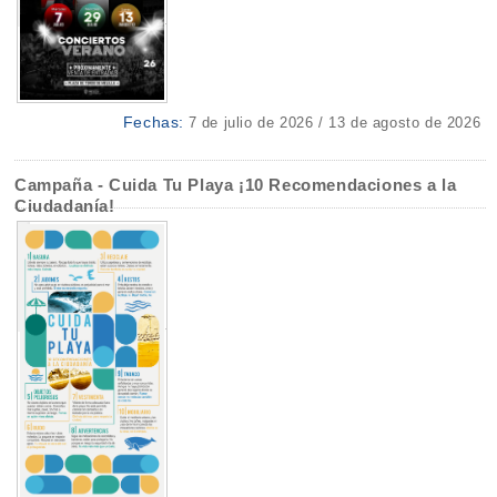
Fechas:
7 de julio de 2026 / 13 de agosto de 2026
Campaña - Cuida Tu Playa ¡10 Recomendaciones a la
Ciudadanía!