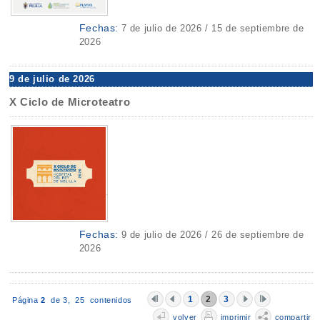
Fechas:
7 de julio de 2026 / 15 de septiembre de
2026
9 de julio de 2026
X Ciclo de Microteatro
Fechas:
9 de julio de 2026 / 26 de septiembre de
2026
1
2
3
Página
2
de 3,
25 contenidos
volver
imprimir
compartir