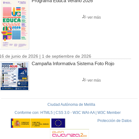
Programa Educa Verano 2026
ver más
16 de junio de 2026 | 1 de septiembre de 2026
Campaña Informativa Sistema Foto Rojo
ver más
Ciudad Autónoma de Melilla
Conforme con: HTML5 | CSS 3.0 - W3C WAI-AA | W3C Member
Protección de Datos