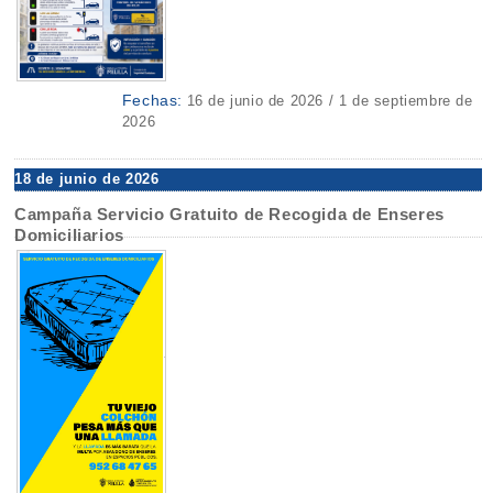
Fechas:
16 de junio de 2026 / 1 de septiembre de
2026
18 de junio de 2026
Campaña Servicio Gratuito de Recogida de Enseres
Domiciliarios