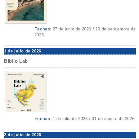
Fechas:
27 de junio de 2026 / 10 de septiembre de
2026
1 de julio de 2026
Biblio Lab
Fechas:
1 de julio de 2026 / 31 de agosto de 2026
2 de julio de 2026