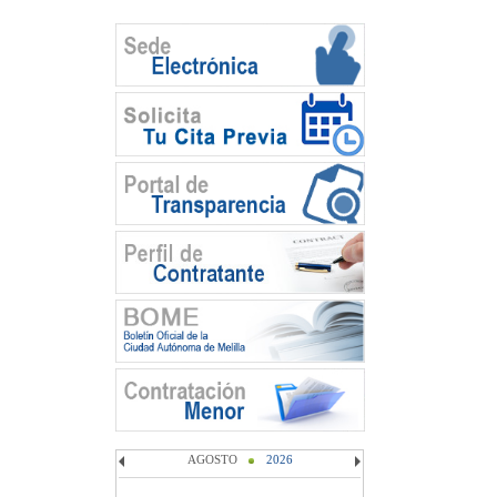
AGOSTO
2026