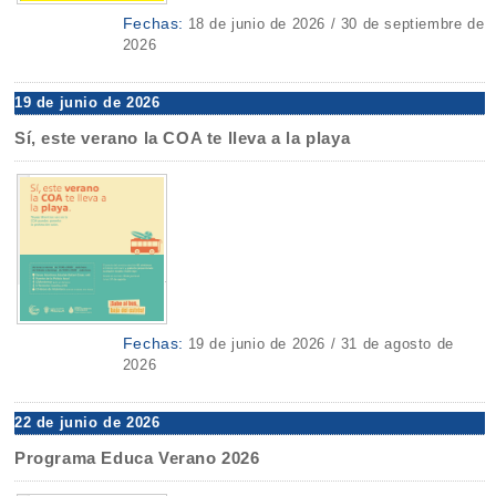
Fechas:
18 de junio de 2026 / 30 de septiembre de
2026
19 de junio de 2026
Sí, este verano la COA te lleva a la playa
Fechas:
19 de junio de 2026 / 31 de agosto de
2026
22 de junio de 2026
Programa Educa Verano 2026