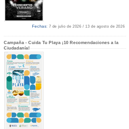
Fechas:
7 de julio de 2026 / 13 de agosto de 2026
Campaña - Cuida Tu Playa ¡10 Recomendaciones a la
Ciudadanía!