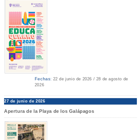
Fechas:
22 de junio de 2026 / 28 de agosto de
2026
27 de junio de 2026
Apertura de la Playa de los Galápagos