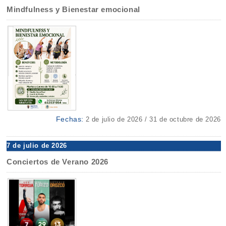
Mindfulness y Bienestar emocional
Fechas:
2 de julio de 2026 / 31 de octubre de 2026
7 de julio de 2026
Conciertos de Verano 2026