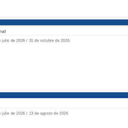
nal
e julio de 2026 / 31 de octubre de 2026
e julio de 2026 / 13 de agosto de 2026