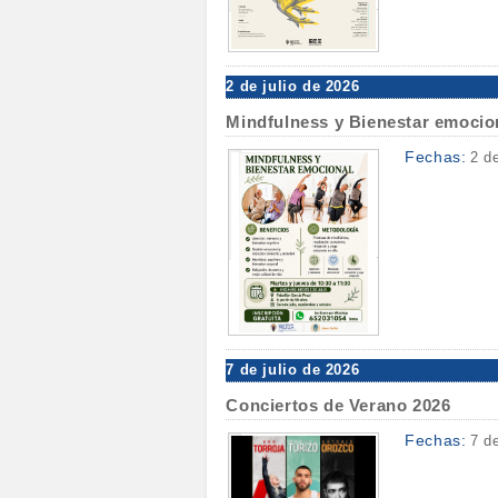
2 de julio de 2026
Mindfulness y Bienestar emocio
Fechas:
2 d
7 de julio de 2026
Conciertos de Verano 2026
Fechas:
7 d