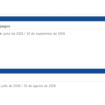
ápagos
de junio de 2026 / 10 de septiembre de 2026
e julio de 2026 / 31 de agosto de 2026