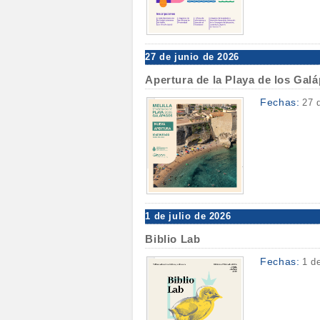
27 de junio de 2026
Apertura de la Playa de los Gal
Fechas:
27 
1 de julio de 2026
Biblio Lab
Fechas:
1 d