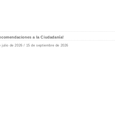
ecomendaciones a la Ciudadanía!
e julio de 2026 / 15 de septiembre de 2026