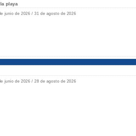
 la playa
de junio de 2026 / 31 de agosto de 2026
de junio de 2026 / 28 de agosto de 2026