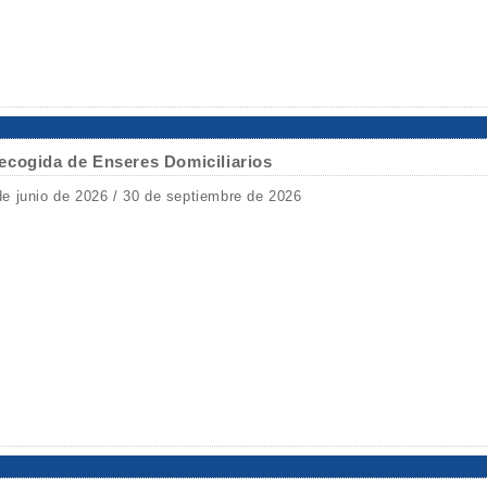
ecogida de Enseres Domiciliarios
de junio de 2026 / 30 de septiembre de 2026