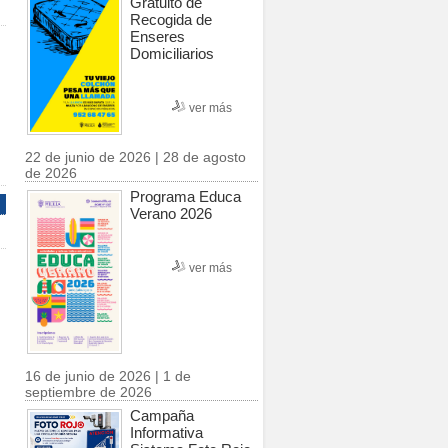
Gratuito de
Recogida de
Enseres
Domiciliarios
ver más
22 de junio de 2026 | 28 de agosto
de 2026
Programa Educa
Verano 2026
ver más
16 de junio de 2026 | 1 de
septiembre de 2026
Campaña
Informativa