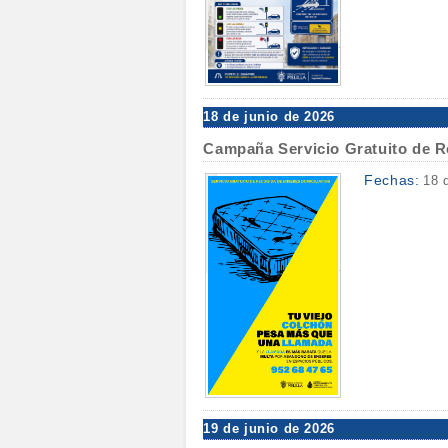
18 de junio de 2026
Campaña Servicio Gratuito de R
Fechas:
18 
19 de junio de 2026