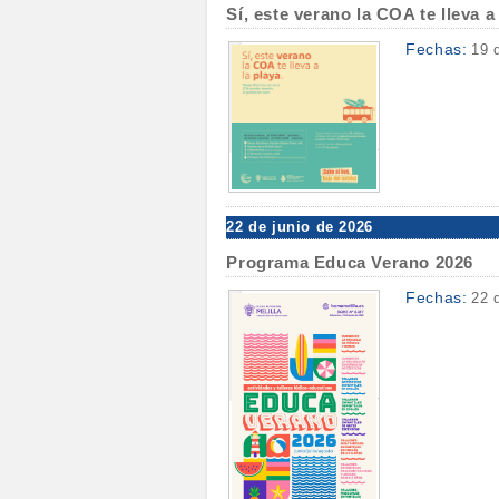
Sí, este verano la COA te lleva a
Fechas:
19 
22 de junio de 2026
Programa Educa Verano 2026
Fechas:
22 