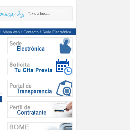
Mapa web
Contacto
Sede Electrónica