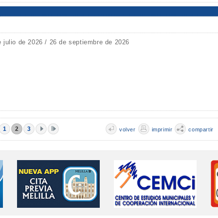
e julio de 2026 / 26 de septiembre de 2026
1
2
3
volver
imprimir
compartir