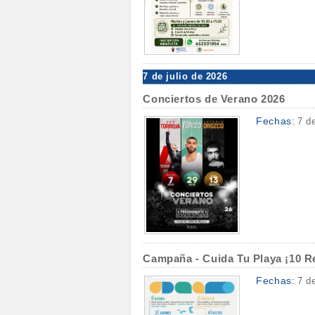
7 de julio de 2026
Conciertos de Verano 2026
Fechas:
7 d
Campaña - Cuida Tu Playa ¡10 R
Fechas:
7 d