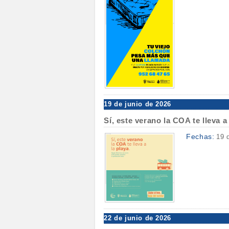
19 de junio de 2026
Sí, este verano la COA te lleva a
Fechas:
19 
22 de junio de 2026