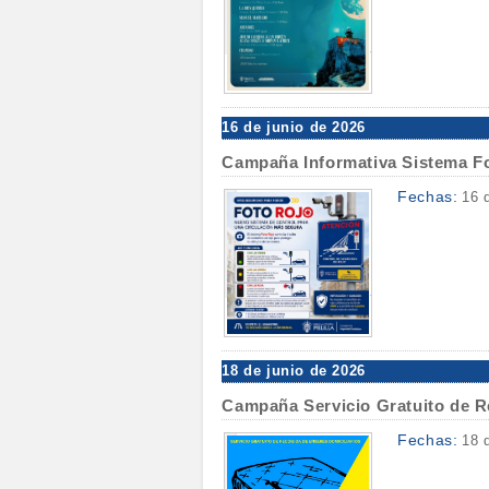
16 de junio de 2026
Campaña Informativa Sistema F
Fechas:
16 
18 de junio de 2026
Campaña Servicio Gratuito de R
Fechas:
18 