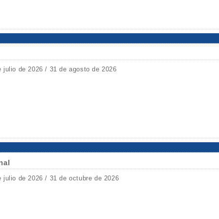
e julio de 2026 / 31 de agosto de 2026
nal
e julio de 2026 / 31 de octubre de 2026