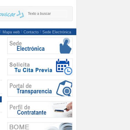
Mapa web
Contacto
Sede Electrónica