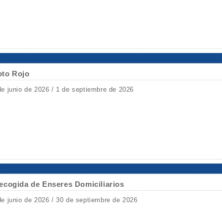
oto Rojo
de junio de 2026 / 1 de septiembre de 2026
ecogida de Enseres Domiciliarios
de junio de 2026 / 30 de septiembre de 2026