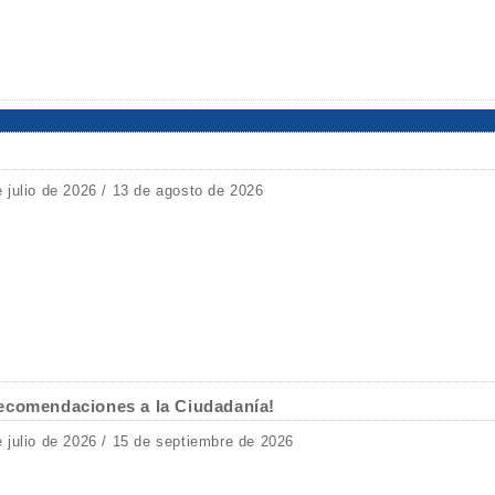
e julio de 2026 / 13 de agosto de 2026
ecomendaciones a la Ciudadanía!
e julio de 2026 / 15 de septiembre de 2026