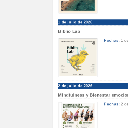
1 de julio de 2026
Biblio Lab
Fechas:
1 d
2 de julio de 2026
Mindfulness y Bienestar emocio
Fechas:
2 d