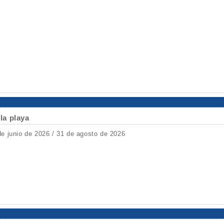
 la playa
de junio de 2026 / 31 de agosto de 2026