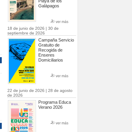
Playa de los
Galápagos
ver más
18 de junio de 2026 | 30 de
septiembre de 2026
Campaña Servicio
Gratuito de
Recogida de
Enseres
Domiciliarios
ver más
22 de junio de 2026 | 28 de agosto
de 2026
Programa Educa
Verano 2026
ver más