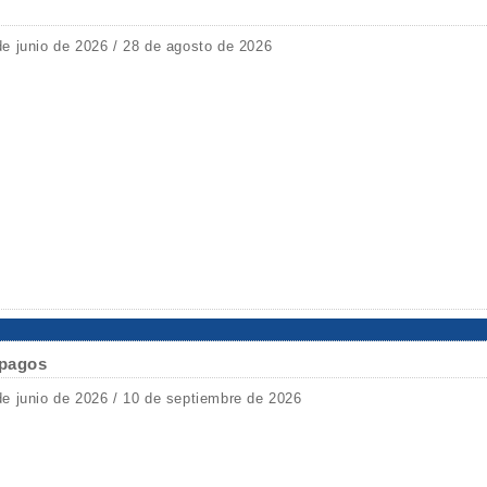
de junio de 2026 / 28 de agosto de 2026
ápagos
de junio de 2026 / 10 de septiembre de 2026