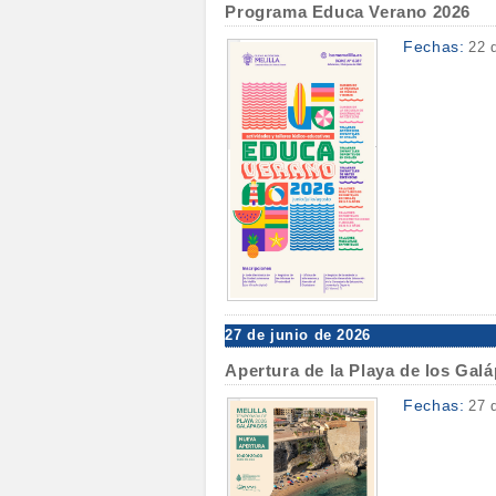
Programa Educa Verano 2026
Fechas:
22 
27 de junio de 2026
Apertura de la Playa de los Gal
Fechas:
27 