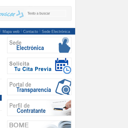
Mapa web
Contacto
Sede Electrónica