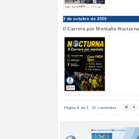
3 de octubre de 2026
II Carrera por Montaña Noctur
Página
3
de 3,
25 contenidos