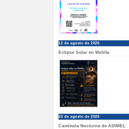
12 de agosto de 2026
Eclipse Solar en Melilla
22 de agosto de 2026
Caminata Nocturna de ADIMEL