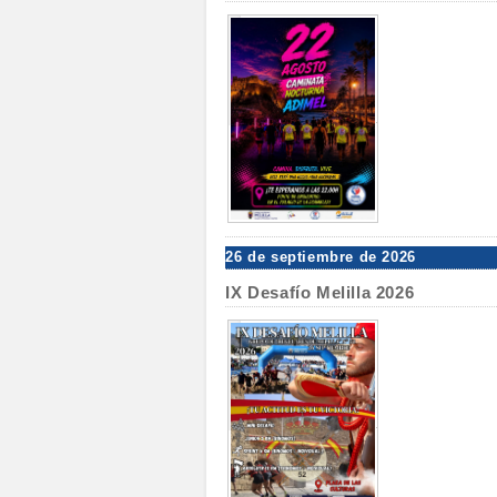
26 de septiembre de 2026
IX Desafío Melilla 2026