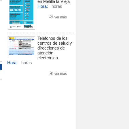
en Melilla la Vieja
Hora:
horas
ver más
Teléfonos de los
centros de salud y
direcciones de
atención
electrónica
Hora:
horas
ver más