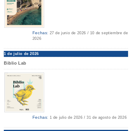
Fechas:
27 de junio de 2026 / 10 de septiembre de
2026
1 de julio de 2026
Biblio Lab
Fechas:
1 de julio de 2026 / 31 de agosto de 2026