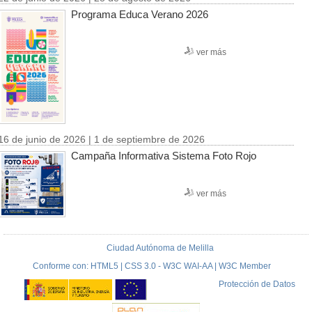
Programa Educa Verano 2026
ver más
16 de junio de 2026 | 1 de septiembre de 2026
Campaña Informativa Sistema Foto Rojo
ver más
Ciudad Autónoma de Melilla
Conforme con: HTML5 | CSS 3.0 - W3C WAI-AA | W3C Member
Protección de Datos