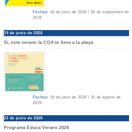
Fechas:
18 de junio de 2026 / 30 de septiembre de
2026
19 de junio de 2026
Sí, este verano la COA te lleva a la playa
Fechas:
19 de junio de 2026 / 31 de agosto de
2026
22 de junio de 2026
Programa Educa Verano 2026