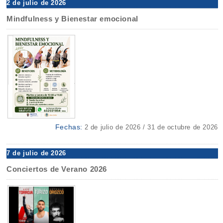
2 de julio de 2026
Mindfulness y Bienestar emocional
Fechas:
2 de julio de 2026 / 31 de octubre de 2026
7 de julio de 2026
Conciertos de Verano 2026