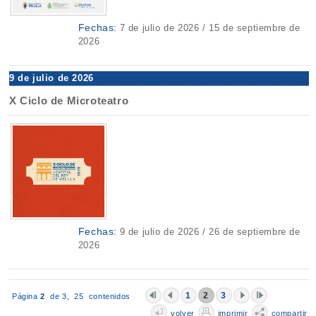
Fechas:
7 de julio de 2026 / 15 de septiembre de
2026
9 de julio de 2026
X Ciclo de Microteatro
Fechas:
9 de julio de 2026 / 26 de septiembre de
2026
1
2
3
Página
2
de 3,
25 contenidos
volver
imprimir
compartir