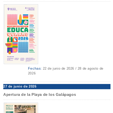
Fechas:
22 de junio de 2026 / 28 de agosto de
2026
27 de junio de 2026
Apertura de la Playa de los Galápagos