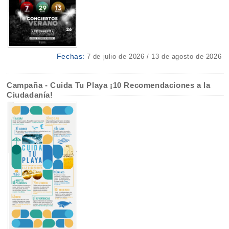
Fechas:
7 de julio de 2026 / 13 de agosto de 2026
Campaña - Cuida Tu Playa ¡10 Recomendaciones a la
Ciudadanía!