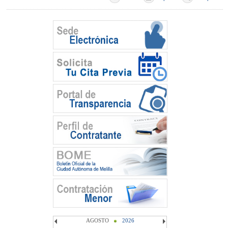
AGOSTO
2026