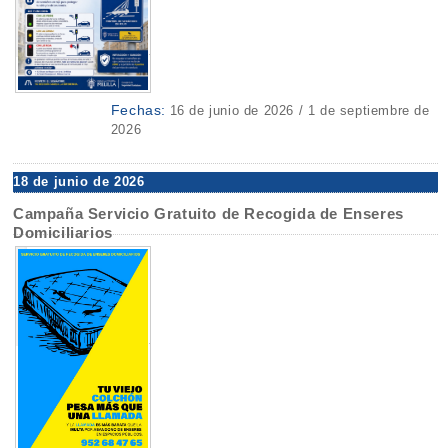
Fechas:
16 de junio de 2026 / 1 de septiembre de
2026
18 de junio de 2026
Campaña Servicio Gratuito de Recogida de Enseres
Domiciliarios