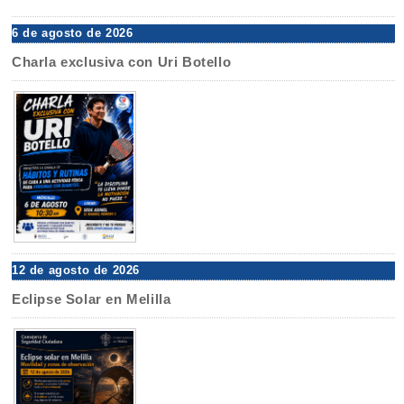
6 de agosto de 2026
Charla exclusiva con Uri Botello
12 de agosto de 2026
Eclipse Solar en Melilla