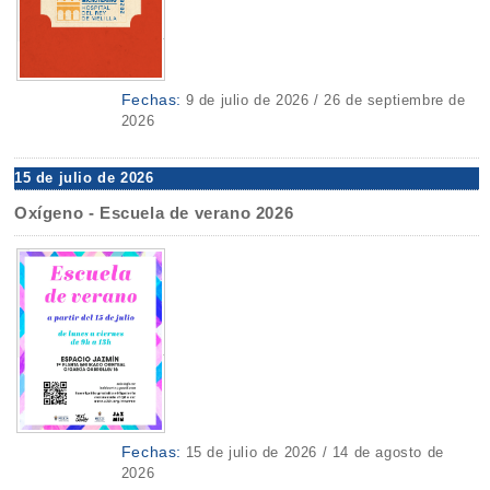
Fechas:
9 de julio de 2026 / 26 de septiembre de
2026
15 de julio de 2026
Oxígeno - Escuela de verano 2026
Fechas:
15 de julio de 2026 / 14 de agosto de
2026