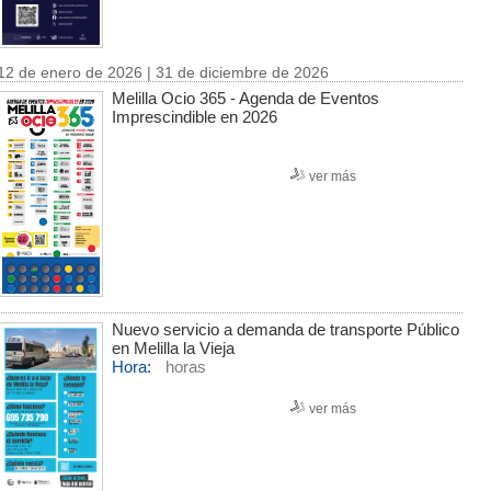
12 de enero de 2026 | 31 de diciembre de 2026
Melilla Ocio 365 - Agenda de Eventos
Imprescindible en 2026
ver más
Nuevo servicio a demanda de transporte Público
en Melilla la Vieja
Hora:
horas
ver más