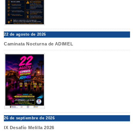
22 de agosto de 2026
Caminata Nocturna de ADIMEL
26 de septiembre de 2026
IX Desafío Melilla 2026