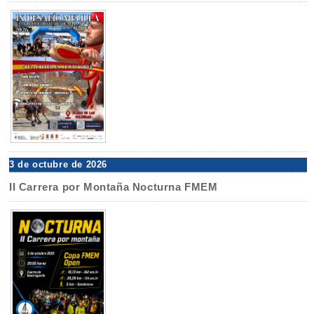
3 de octubre de 2026
II Carrera por Montaña Nocturna FMEM