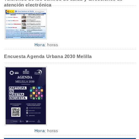
atención electrónica
Hora:
horas
Encuesta Agenda Urbana 2030 Melilla
Hora:
horas