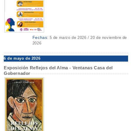
Fechas:
5 de marzo de 2026 / 20 de noviembre de
2026
6 de mayo de 2026
Exposición Reflejos del Alma - Ventanas Casa del
Gobernador