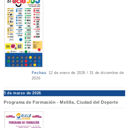
Fechas:
12 de enero de 2026 / 31 de diciembre de
2026
5 de marzo de 2026
Programa de Formación - Melilla, Ciudad del Deporte