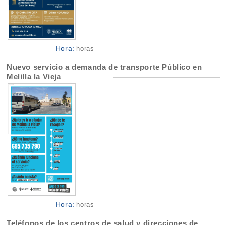
Hora:
horas
Nuevo servicio a demanda de transporte Público en
Melilla la Vieja
Hora:
horas
Teléfonos de los centros de salud y direcciones de