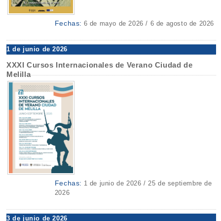
Fechas:
6 de mayo de 2026 / 6 de agosto de 2026
1 de junio de 2026
XXXI Cursos Internacionales de Verano Ciudad de
Melilla
Fechas:
1 de junio de 2026 / 25 de septiembre de
2026
3 de junio de 2026