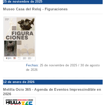
25 de noviembre de 2025
Museo Casa del Reloj - Figuraciones
Fechas:
25 de noviembre de 2025 / 30 de agosto
de 2026
12 de enero de 2026
Melilla Ocio 365 - Agenda de Eventos Imprescindible en
2026