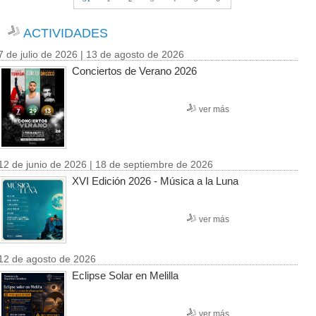
ACTIVIDADES
7 de julio de 2026 | 13 de agosto de 2026
Conciertos de Verano 2026
ver más
12 de junio de 2026 | 18 de septiembre de 2026
XVI Edición 2026 - Música a la Luna
ver más
12 de agosto de 2026
Eclipse Solar en Melilla
ver más