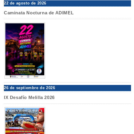
22 de agosto de 2026
Caminata Nocturna de ADIMEL
26 de septiembre de 2026
IX Desafío Melilla 2026