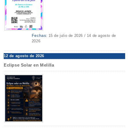
Fechas:
15 de julio de 2026 / 14 de agosto de
2026
12 de agosto de 2026
Eclipse Solar en Melilla