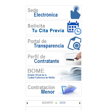
AGOSTO
2026