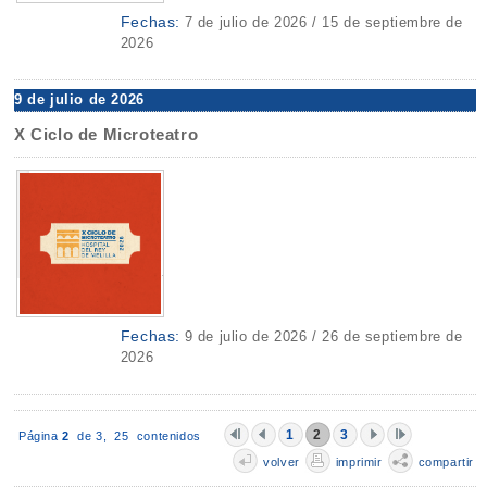
Fechas:
7 de julio de 2026 / 15 de septiembre de
2026
9 de julio de 2026
X Ciclo de Microteatro
Fechas:
9 de julio de 2026 / 26 de septiembre de
2026
1
2
3
Página
2
de 3,
25 contenidos
volver
imprimir
compartir