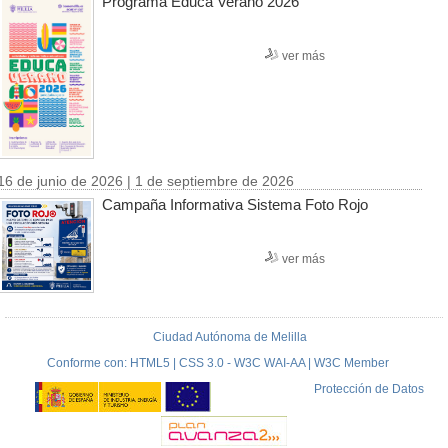
Programa Educa Verano 2026
ver más
16 de junio de 2026 | 1 de septiembre de 2026
Campaña Informativa Sistema Foto Rojo
ver más
Ciudad Autónoma de Melilla
Conforme con: HTML5 | CSS 3.0 - W3C WAI-AA | W3C Member
Protección de Datos