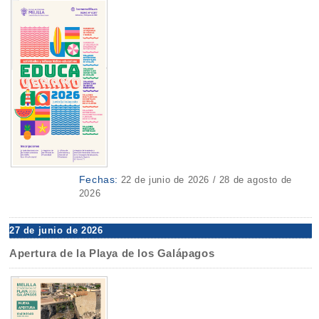
Fechas:
22 de junio de 2026 / 28 de agosto de
2026
27 de junio de 2026
Apertura de la Playa de los Galápagos