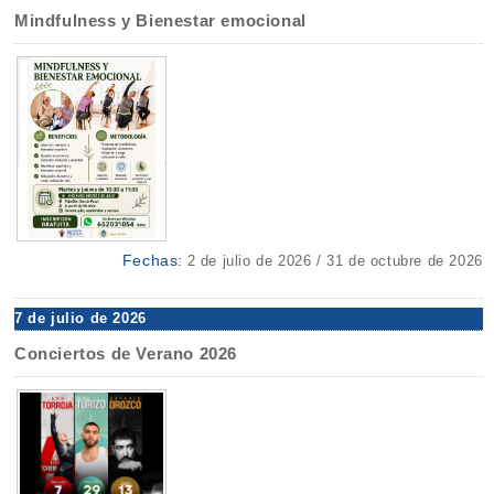
Mindfulness y Bienestar emocional
Fechas:
2 de julio de 2026 / 31 de octubre de 2026
7 de julio de 2026
Conciertos de Verano 2026