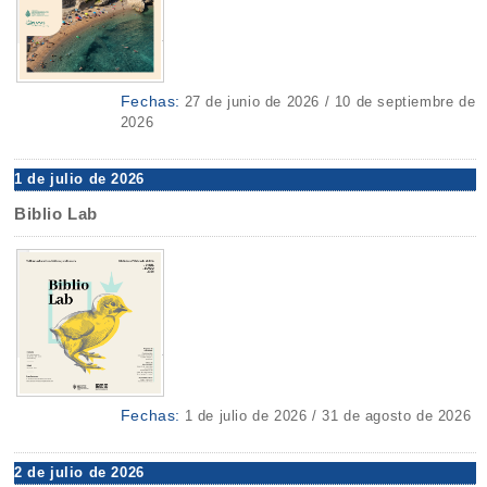
Fechas:
27 de junio de 2026 / 10 de septiembre de
2026
1 de julio de 2026
Biblio Lab
Fechas:
1 de julio de 2026 / 31 de agosto de 2026
2 de julio de 2026