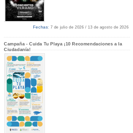
Fechas:
7 de julio de 2026 / 13 de agosto de 2026
Campaña - Cuida Tu Playa ¡10 Recomendaciones a la
Ciudadanía!