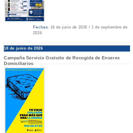
Fechas:
16 de junio de 2026 / 1 de septiembre de
2026
18 de junio de 2026
Campaña Servicio Gratuito de Recogida de Enseres
Domiciliarios