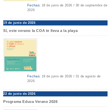
Fechas:
18 de junio de 2026 / 30 de septiembre de
2026
19 de junio de 2026
Sí, este verano la COA te lleva a la playa
Fechas:
19 de junio de 2026 / 31 de agosto de
2026
22 de junio de 2026
Programa Educa Verano 2026