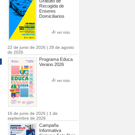
Gratuito de
Recogida de
Enseres
Domiciliarios
ver más
22 de junio de 2026 | 28 de agosto
de 2026
Programa Educa
Verano 2026
ver más
16 de junio de 2026 | 1 de
septiembre de 2026
Campaña
Informativa