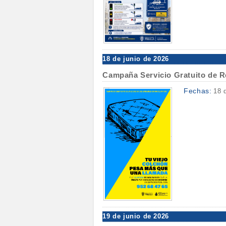
18 de junio de 2026
Campaña Servicio Gratuito de R
Fechas:
18 
19 de junio de 2026