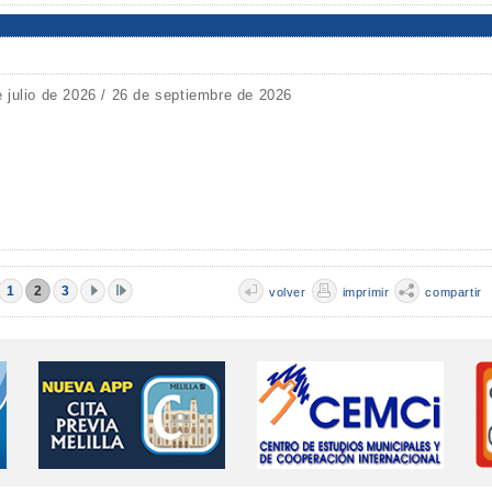
e julio de 2026 / 26 de septiembre de 2026
1
2
3
volver
imprimir
compartir