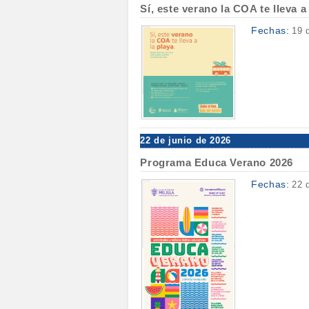
Sí, este verano la COA te lleva a
Fechas:
19 
22 de junio de 2026
Programa Educa Verano 2026
Fechas:
22 