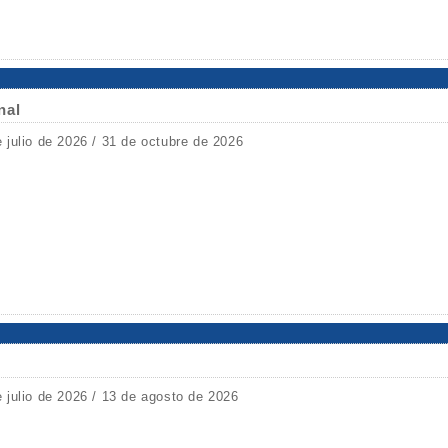
nal
e julio de 2026 / 31 de octubre de 2026
e julio de 2026 / 13 de agosto de 2026