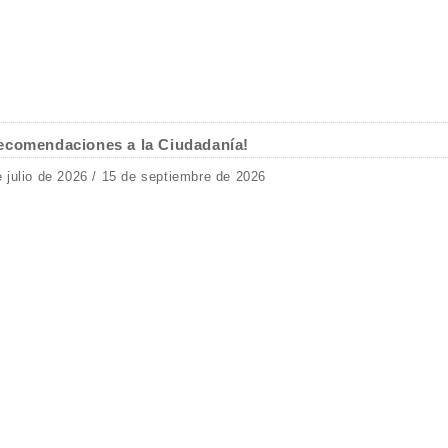
ecomendaciones a la Ciudadanía!
e julio de 2026 / 15 de septiembre de 2026