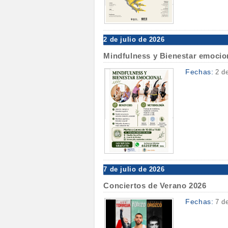
2 de julio de 2026
Mindfulness y Bienestar emocio
Fechas:
2 d
7 de julio de 2026
Conciertos de Verano 2026
Fechas:
7 d