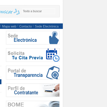
Mapa web
Contacto
Sede Electrónica