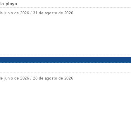
 la playa
de junio de 2026 / 31 de agosto de 2026
de junio de 2026 / 28 de agosto de 2026