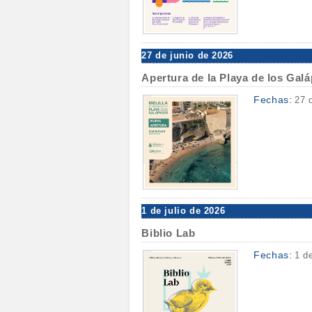
27 de junio de 2026
Apertura de la Playa de los Gal
Fechas:
27 
1 de julio de 2026
Biblio Lab
Fechas:
1 d