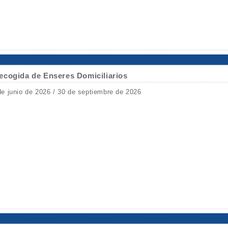
ecogida de Enseres Domiciliarios
de junio de 2026 / 30 de septiembre de 2026