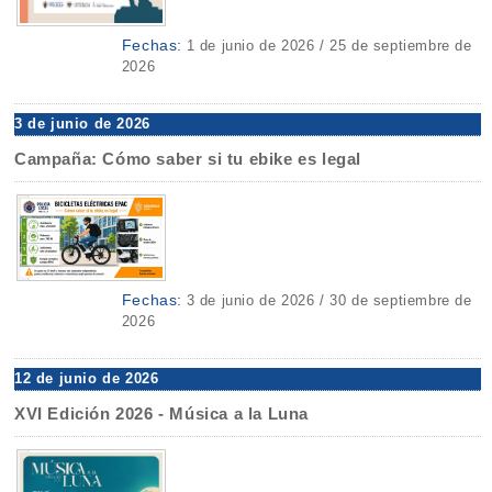
Fechas:
1 de junio de 2026 / 25 de septiembre de
2026
3 de junio de 2026
Campaña: Cómo saber si tu ebike es legal
Fechas:
3 de junio de 2026 / 30 de septiembre de
2026
12 de junio de 2026
XVI Edición 2026 - Música a la Luna