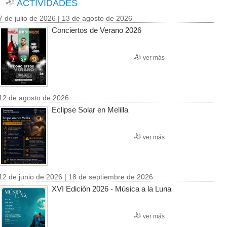
ACTIVIDADES
7 de julio de 2026 | 13 de agosto de 2026
Conciertos de Verano 2026
ver más
12 de agosto de 2026
Eclipse Solar en Melilla
ver más
12 de junio de 2026 | 18 de septiembre de 2026
XVI Edición 2026 - Música a la Luna
ver más