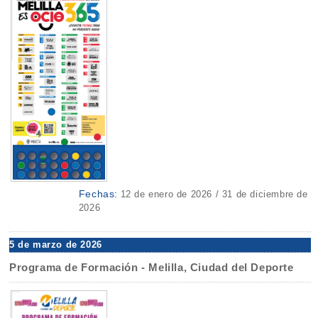
Fechas:
12 de enero de 2026 / 31 de diciembre de
2026
5 de marzo de 2026
Programa de Formación - Melilla, Ciudad del Deporte