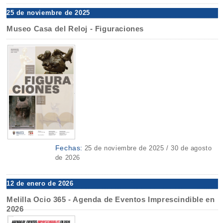
25 de noviembre de 2025
Museo Casa del Reloj - Figuraciones
Fechas:
25 de noviembre de 2025 / 30 de agosto
de 2026
12 de enero de 2026
Melilla Ocio 365 - Agenda de Eventos Imprescindible en
2026