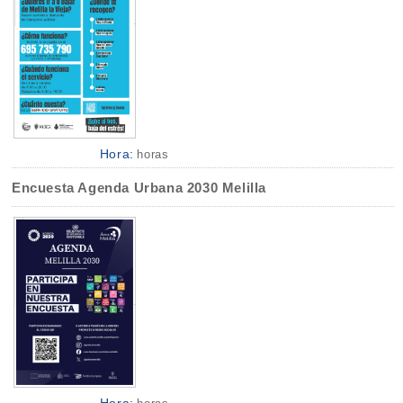
Hora:
horas
Encuesta Agenda Urbana 2030 Melilla
Hora: