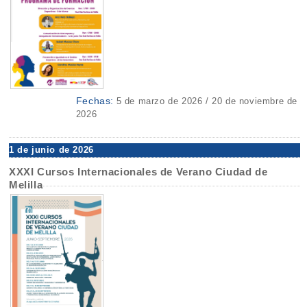
Fechas:
5 de marzo de 2026 / 20 de noviembre de
2026
1 de junio de 2026
XXXI Cursos Internacionales de Verano Ciudad de
Melilla