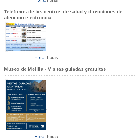
horas
Teléfonos de los centros de salud y direcciones de
atención electrónica
Hora:
horas
Museo de Melilla - Visitas guiadas gratuitas
Hora:
horas