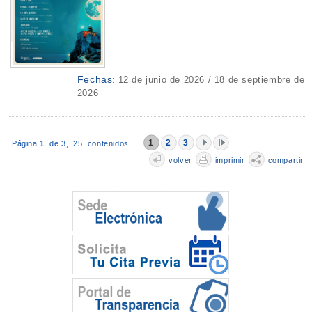
Fechas:
12 de junio de 2026 / 18 de septiembre de
2026
1
2
3
Página
1
de 3,
25 contenidos
volver
imprimir
compartir