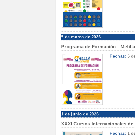
5 de marzo de 2026
Programa de Formación - Melilla
Fechas:
5 d
1 de junio de 2026
XXXI Cursos Internacionales de 
Fechas:
1 d