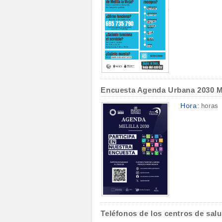
Encuesta Agenda Urbana 2030 Me
Hora:
horas
Teléfonos de los centros de salu