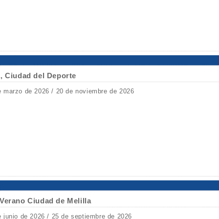
, Ciudad del Deporte
e marzo de 2026 / 20 de noviembre de 2026
Verano Ciudad de Melilla
e junio de 2026 / 25 de septiembre de 2026