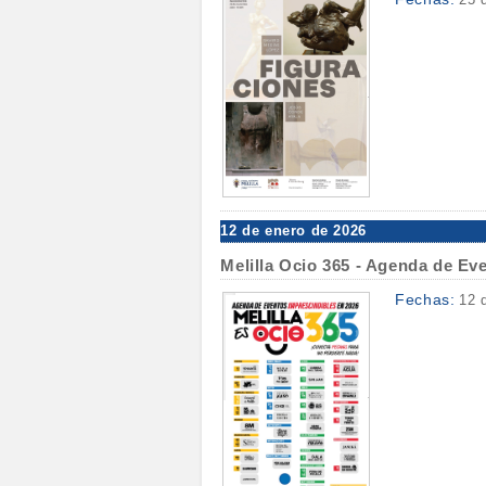
12 de enero de 2026
Melilla Ocio 365 - Agenda de Ev
Fechas:
12 