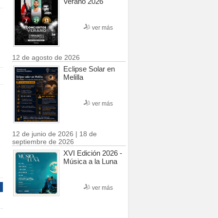
Verano 2026
ver más
12 de agosto de 2026
Eclipse Solar en
Melilla
ver más
12 de junio de 2026 | 18 de
septiembre de 2026
XVI Edición 2026 -
Música a la Luna
ver más