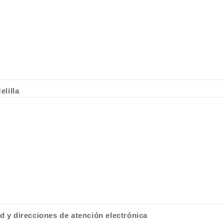
lilla
d y direcciones de atención electrónica