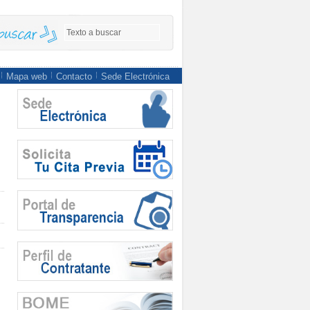
Mapa web
Contacto
Sede Electrónica