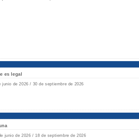
e es legal
e junio de 2026 / 30 de septiembre de 2026
Luna
de junio de 2026 / 18 de septiembre de 2026