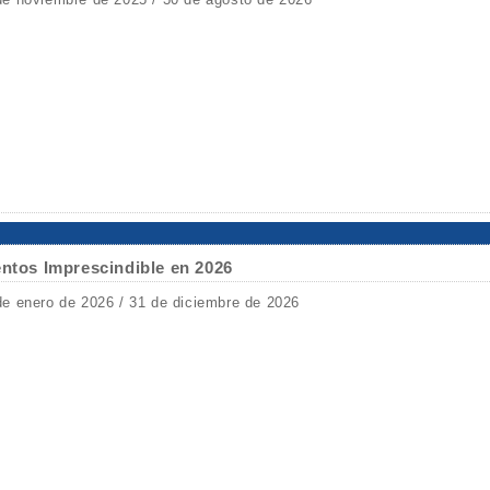
entos Imprescindible en 2026
de enero de 2026 / 31 de diciembre de 2026