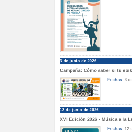
3 de junio de 2026
Campaña: Cómo saber si tu ebik
Fechas:
3 d
12 de junio de 2026
XVI Edición 2026 - Música a la 
Fechas:
12 